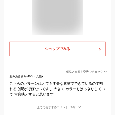
ショップでみる
価格と在庫を
楽天
でチェック
>>
あみあみあみ(40代・女性)
こちらのバルーンはとても丈夫な素材でできているので割
れる心配がほぼないですし 大きく カラーもはっきりしてい
て 写真映えすると思います
全てのおすすめコメント（2件）