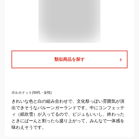
類似商品を探す
ポルカドット(50代・女性)
きれいな色と白の組み合わせで、文化祭っぽい雰囲気が演
出できそうなバルーンガーランドです。中にコンフェッテ
ィ（紙吹雪）が入ってるので、ビジュもいいし、終わった
ときにぱーんと割ったら盛り上がって、みんなで一体感を
味わえそうです。