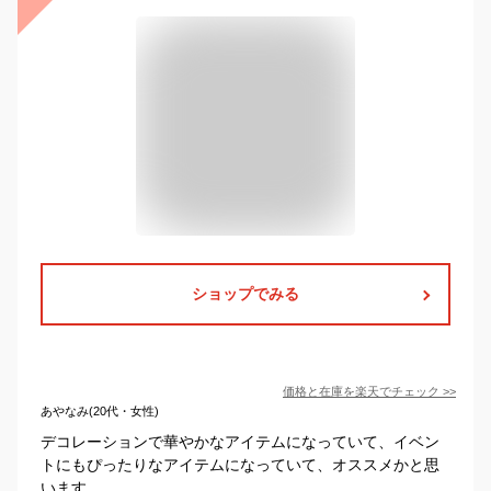
ショップでみる
価格と在庫を
楽天
でチェック
>>
あやなみ(20代・女性)
デコレーションで華やかなアイテムになっていて、イベン
トにもぴったりなアイテムになっていて、オススメかと思
います。