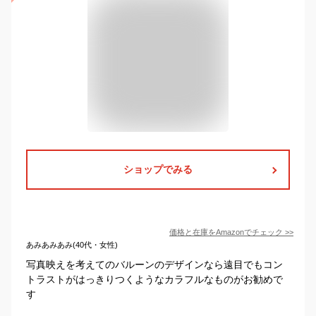
ショップでみる
価格と在庫を
Amazon
でチェック
>>
あみあみあみ(40代・女性)
写真映えを考えてのバルーンのデザインなら遠目でもコン
トラストがはっきりつくようなカラフルなものがお勧めで
す