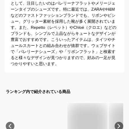
として、注目したいのはバレリーナフラットやメリージェ
ーンタイプのシューズです。特に最近では、ZARAやH&M
などのファストファッションブランドでも、リボンやビシ
ュー、グリッター素材を採用した靴が多く展開されていま
す。また、Repetto（レペット）やChloé（クロエ）などの
ブランドも、シンプルで上品ながらキュートなデザインが
豊富でおすすめです。こういったアイテムは、タイツやチ
ュールスカートとの組み合わせが抜群です。ウェブサイト
で「バレリーナシューズ」や「リボンフラット」と検索す
ると様々なデザインが見つかりますので、好みの一足が見
つかりやすいと思います。
ランキング内で紹介されている商品