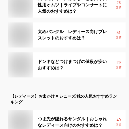
26
性用オムツ｜ライブやコンサートに
回答
人気のおすすめは？
太めバングル｜レディース向けブレ
51
スレットのおすすめは？
回答
ドンキなどつけまつげの値段が安い
29
おすすめは？
回答
【レディース】
お出かけ × シューズ/靴
の人気おすすめラン
キング
つま先が隠れるサンダル｜おしゃれ
40
なレディース向けのおすすめは？
回答