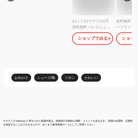
9/11 1:59マデ 1700円
送料無料 リ
送料無料 バレエシュー
ーフラットシ
ズ バレエコア ぺたんこ
レエシューズ
ショップでみる
ショッ
靴 履きやすい レディー
ア ギャザー
ス 太ヒール ローヒール
スクエアトゥ
痛くない スクエアトゥ
学式 最強配
リボン デート お出かけ
カフェ 買い物 オフィス
カジュアル 仕事 普段使
い きれいめ おしゃれ
お出かけ
シューズ/靴
リボン
かわいい
21.5cm 26cm 靴 最強配
送 ssa ssb
※
キテミヨ-kitemiyo-
に寄せられた投稿内容は、投稿者の主観的な感想・コメントを含みます。 投稿の信憑性・正確性
を保証することはできませんので、あくまで参考情報の一つとしてご利用ください。