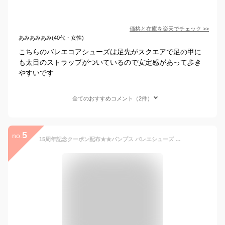
価格と在庫を
楽天
でチェック
>>
あみあみあみ(40代・女性)
こちらのバレエコアシューズは足先がスクエアで足の甲に
も太目のストラップがついているので安定感があって歩き
やすいです
全てのおすすめコメント（2件）
5
no.
15周年記念クーポン配布★★パンプス バレエシューズ 痛くない 黒 レディース ぺたんこ 楽 フラット ポインテッド 春夏 脱げない 柔らかい リボン 走れる 歩きやすい クッション ブラック ベージュ 21.5 26.0 小さいサイズ 大きいサイズ fx2015ss グリッター バレエコア