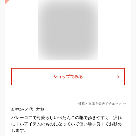
ショップでみる
価格と在庫を
楽天
でチェック
>>
あやなみ(20代・女性)
バレーコアで可愛らしいぺたんこの靴で歩きやすく、疲れ
にくいアイテムのものになっていて使い勝手良くてお勧め
します。