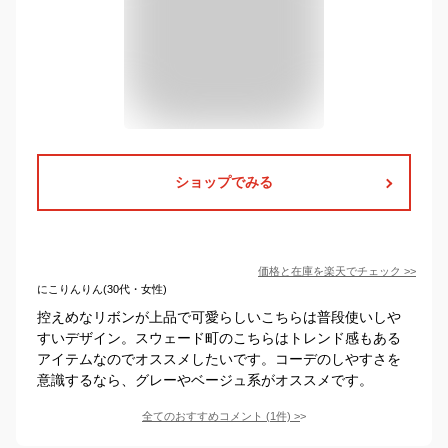
ショップでみる
価格と在庫を
楽天
でチェック
>>
にこりんりん(30代・女性)
控えめなリボンが上品で可愛らしいこちらは普段使いしや
すいデザイン。スウェード町のこちらはトレンド感もある
アイテムなのでオススメしたいです。コーデのしやすさを
意識するなら、グレーやベージュ系がオススメです。
全てのおすすめコメント
(
1
件)
>