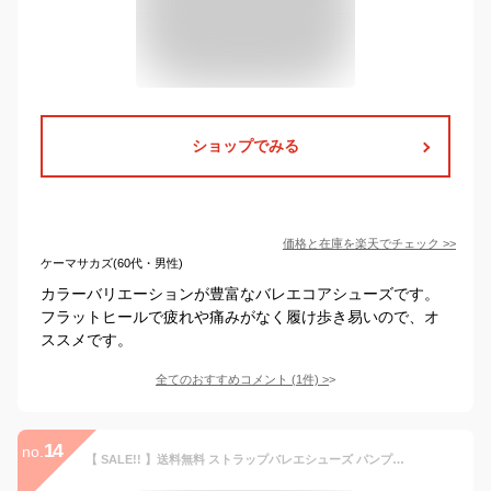
ショップでみる
価格と在庫を
楽天
でチェック
>>
ケーマサカズ(60代・男性)
カラーバリエーションが豊富なバレエコアシューズです。
フラットヒールで疲れや痛みがなく履け歩き易いので、オ
ススメです。
全てのおすすめコメント
(
1
件)
>
14
no.
【 SALE!! 】送料無料 ストラップバレエシューズ パンプス minia ◇ バレエシューズ ぺたんこ バレエコア フラットシューズ レディース 黒 痛くない 脱げない リボン レディース 靴 オシャレ おしゃれ 大人かわいい 通勤