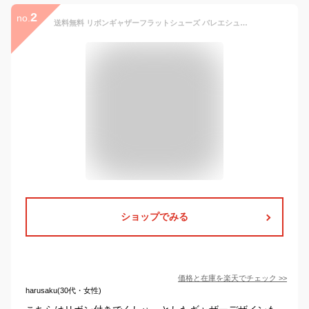
2
no.
送料無料 リボンギャザーフラットシューズ バレエシューズ バレエコア ギャザー レディース スクエアトゥ 卒業式 入学式 最強配送
ショップでみる
価格と在庫を
楽天
でチェック
>>
harusaku(30代・女性)