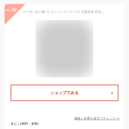
10
no.
クーポンあり◆バレエシューズ パンプス 天然皮革 日本製 本革 1センチヒール バレエコア レディース 歩きやすい 痛くない ブラック グレー ピンク 22.0 25.0 春夏 ポインテッドトゥ リボン 抗菌 消臭 吸汗 速乾 ローヒール Pointer ポインター
ショップでみる
価格と在庫を
楽天
でチェック
>>
きじこ(40代・女性)