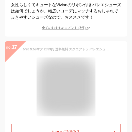
女性らしくてキュートなVivianのリボン付きバレエシューズ
は如何でしょうか。幅広いコーデにマッチするおしゃれで
歩きやすいシューズなので、おススメです！
全てのおすすめコメント
(
3
件)
>
17
no.
5/20 9:59マデ 2399円 送料無料 スクエアトゥ バレエシューズ バレエコア バレエ ぺたんこ靴 フラット フラットシューズ レディース リボン フラットヒール 履きやすい 痛くない 疲れない ブラック 靴 黒 21.0 26.5 ふわカル 新色 入学式 卒業式 最強配送
ショップでみる