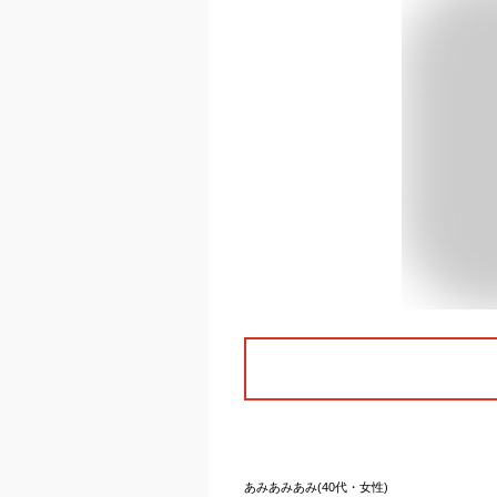
あみあみあみ(40代・女性)