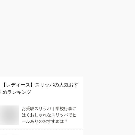
【レディース】
スリッパ
の人気おす
すめランキング
お受験スリッパ｜学校行事に
はくおしゃれなスリッパでヒ
ールありのおすすめは？