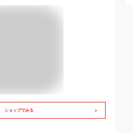
ショップでみる