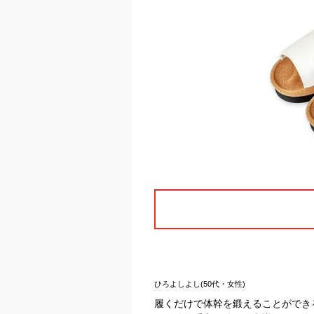
ひろよしよし(50代・女性)
履くだけで体幹を鍛えることができる