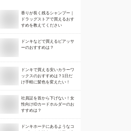
香りが長く残るシャンプー｜
ドラッグストアで買えるおす
すめを教えてください
ドンキなどで買えるピアッサ
ーのおすすめは？
ドンキで買える安いカラーワ
ックスのおすすめは？1日だ
け手軽に髪色を変えたい！
社員証を首から下げない！女
性向けIDカードホルダーのお
すすめは？
ドンキホーテにあるようなコ