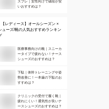
スプレ｜女性向けで値段が安
いおすすめは？
【レディース】
オールシーズン ×
シューズ/靴
の人気おすすめランキン
グ
医療事務向けの靴｜スニーカ
ータイプで疲れない！ナース
シューズのおすすめは？
下駄｜体幹トレーニングや姿
勢改善に！一本歯の下駄のお
すすめは？
クリニックの受付で履く靴｜
疲れにくい！通気性が良いナ
ースシューズのおすすめは？