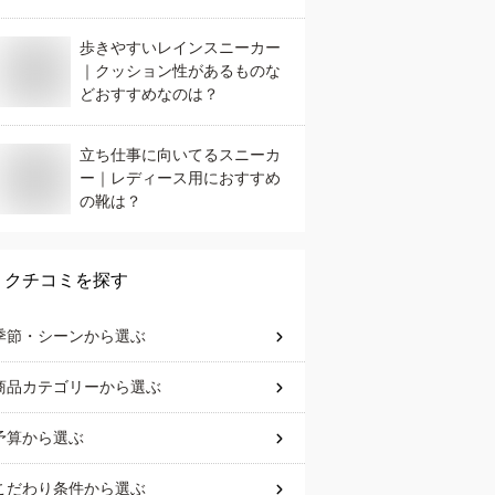
歩きやすいレインスニーカー
｜クッション性があるものな
どおすすめなのは？
立ち仕事に向いてるスニーカ
ー｜レディース用におすすめ
の靴は？
クチコミを探す
季節・シーン
から選ぶ
商品カテゴリー
から選ぶ
予算
から選ぶ
こだわり条件
から選ぶ