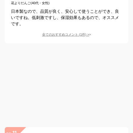
花よりだんご(40代・女性)
日本製なので、品質が良く、安心して使うことができ、良
いですね。低刺激ですし、保湿効果もあるので、オススメ
です。
全てのおすすめコメント
(
1
件)
>
11
no.