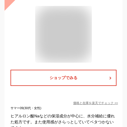
ショップでみる
価格と在庫を
楽天
でチェック
>>
サマー09(30代・女性)
ヒアルロン酸Naなどの保湿成分が中心に、水分補給に優れ
た処方です。また使用感がさらっとしていてベタつかない