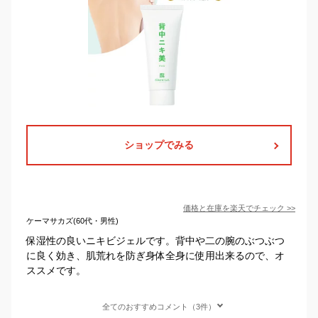
ショップでみる
価格と在庫を
楽天
でチェック
>>
ケーマサカズ(60代・男性)
保湿性の良いニキビジェルです。背中や二の腕のぶつぶつ
に良く効き、肌荒れを防ぎ身体全身に使用出来るので、オ
ススメです。
全てのおすすめコメント（3件）