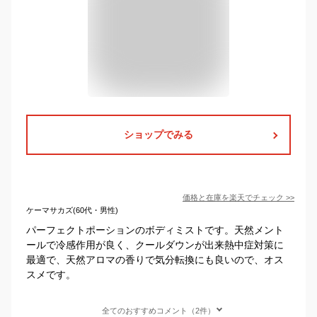
ショップでみる
価格と在庫を
楽天
でチェック
>>
ケーマサカズ(60代・男性)
パーフェクトポーションのボディミストです。天然メント
ールで冷感作用が良く、クールダウンが出来熱中症対策に
最適で、天然アロマの香りで気分転換にも良いので、オス
スメです。
全てのおすすめコメント（2件）