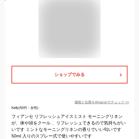
ショップでみる
価格と在庫を
Amazon
でチェック
>>
Kelly(50代・女性)
フィアンセ リフレッシュアイスミスト モーニングリネン
が、体や頭をクール 、リフレッシュできるので気持ちがい
いです ミントなモーニングリネンの香りでいい匂いです
50ml 入りのスプレー式で使いやすいです