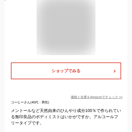
ショップでみる
価格と在庫を
Amazon
でチェック
>>
コーヒーさん(40代・男性)
メントールなど天然由来のひんやり成分100％で作られてい
る無印良品のボディミストはいかがですか。アルコールフ
リータイプです。