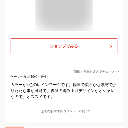
ショップでみる
価格と在庫を
楽天
でチェック
>>
ケーマサカズ(60代・男性)
カラーが4色のレインブーツです。軽量で柔らかな素材で折
りたたむ事が可能で、後側の編み上げデザインがオシャレ
なので、オススメです。
全てのおすすめコメント（2件）