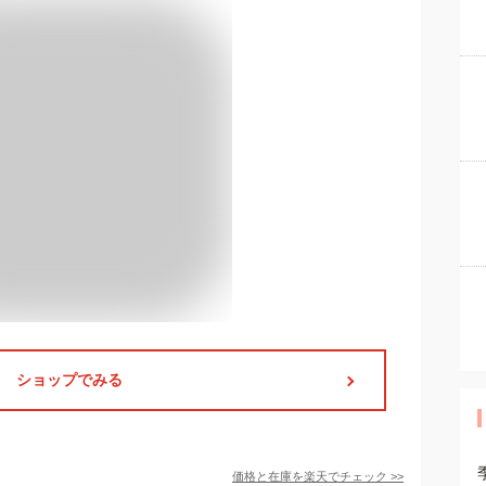
ショップでみる
価格と在庫を
楽天
でチェック
>>