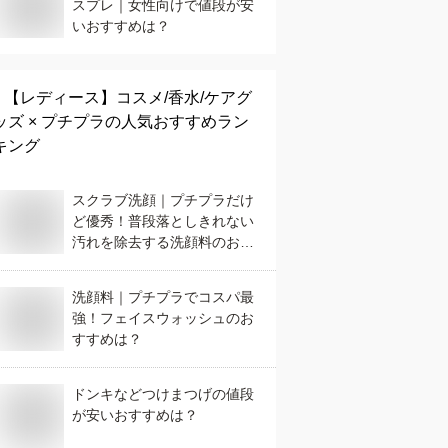
スプレ｜女性向けで値段が安
いおすすめは？
【レディース】
コスメ/香水/ケアグ
ッズ × プチプラ
の人気おすすめラン
キング
スクラブ洗顔｜プチプラだけ
ど優秀！普段落としきれない
汚れを除去する洗顔料のおす
すめは？
洗顔料｜プチプラでコスパ最
強！フェイスウォッシュのお
すすめは？
ドンキなどつけまつげの値段
が安いおすすめは？