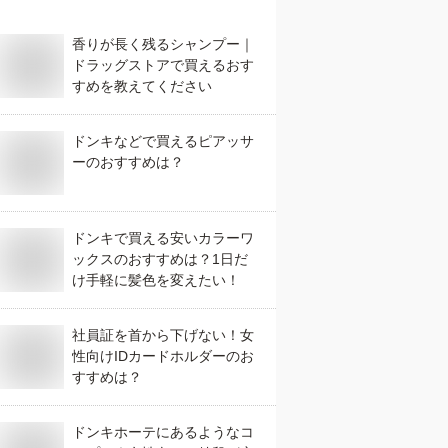
香りが長く残るシャンプー｜
ドラッグストアで買えるおす
すめを教えてください
ドンキなどで買えるピアッサ
ーのおすすめは？
ドンキで買える安いカラーワ
ックスのおすすめは？1日だ
け手軽に髪色を変えたい！
社員証を首から下げない！女
性向けIDカードホルダーのお
すすめは？
ドンキホーテにあるようなコ