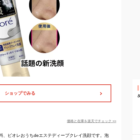
ショップでみる
価格と在庫を
楽天
でチェック
>>
料、ビオレおうちdeエステディープクレイ洗顔です。泡