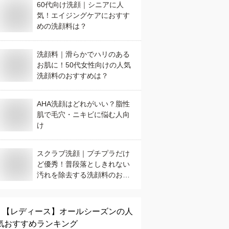
60代向け洗顔｜シニアに人
気！エイジングケアにおすす
めの洗顔料は？
洗顔料｜滑らかでハリのある
お肌に！50代女性向けの人気
洗顔料のおすすめは？
AHA洗顔はどれがいい？脂性
肌で毛穴・ニキビに悩む人向
け
スクラブ洗顔｜プチプラだけ
ど優秀！普段落としきれない
汚れを除去する洗顔料のおす
すめは？
【レディース】
オールシーズン
の人
気おすすめランキング