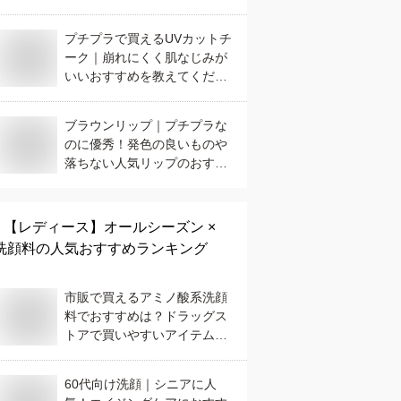
プチプラで買えるUVカットチ
ーク｜崩れにくく肌なじみが
いいおすすめを教えてくださ
い
ブラウンリップ｜プチプラな
のに優秀！発色の良いものや
落ちない人気リップのおすす
めは？
【レディース】
オールシーズン ×
洗顔料
の人気おすすめランキング
市販で買えるアミノ酸系洗顔
料でおすすめは？ドラッグス
トアで買いやすいアイテムを
知りたいです
60代向け洗顔｜シニアに人