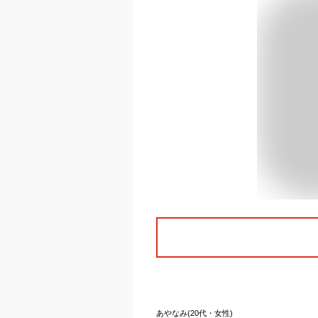
あやなみ(20代・女性)