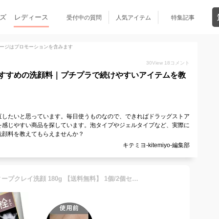
ズ
レディース
受付中の質問
人気アイテム
特集記事
ージはプロモーションを含みます
30
View
18
コメント
すすめの洗顔料｜プチプラで続けやすいアイテムを教
直したいと思っています。毎日使うものなので、できればドラッグストア
を感じやすい商品を探しています。泡タイプやジェルタイプなど、実際に
洗顔料を教えてもらえませんか？
キテミヨ-kitemiyo-編集部
ビオレ おうちdeエステ ディープクレイ洗顔 180g 【送料無料】 1個/2個セット 毛穴 黒ずみ 角栓 毛穴ケア クレイ洗顔 洗顔料 花王