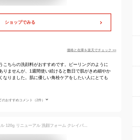
ショップでみる
価格と在庫を
楽天
でチェック
>>
うこちらの洗顔料がおすすめです。ピーリングのように
ありませんが、1週間使い続けると数日で肌がきめ細やか
くなりました。肌に優しい角栓ケアをしたい人にとても
てのおすすめコメント（2件）
ツルリ 洗顔ペースト ガスール 120g リニューアル 洗顔フォーム クレイパック スクラブ 毛穴ケア 濃密泡