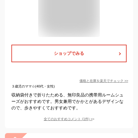
ショップでみる
価格と在庫を
楽天
でチェック
>>
３歳児のママ☆(40代・女性)
収納袋付きで折りたためる、無印良品の携帯用ルームシュ
ーズがおすすめです。男女兼用でかかとがあるデザインな
ので、歩きやすくておすすめです。
全てのおすすめコメント
(
1
件)
>