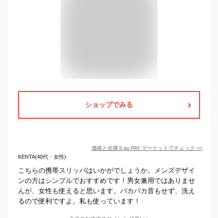
ショップでみる
価格と在庫を
au PAY マーケット
でチェック
>>
KENTA(40代・女性)
こちらの携帯スリッパはいかがでしょうか。メンズデザイ
ンの方はシンプルでおすすめです！男女兼用ではありませ
んが、女性も使えると思います。パカパカ音もせず、洗え
るので便利ですよ。私も使っています！