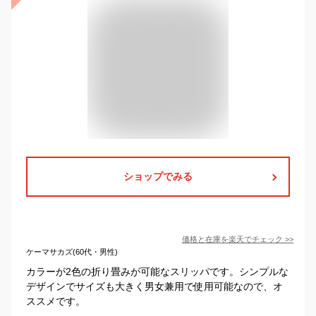
ショップでみる
価格と在庫を
楽天
でチェック
>>
ケーマサカズ(60代・男性)
カラーが2色の折り畳みが可能なスリッパです。シンプルな
デザインでサイズも大きく男女兼用で使用可能なので、オ
ススメです。