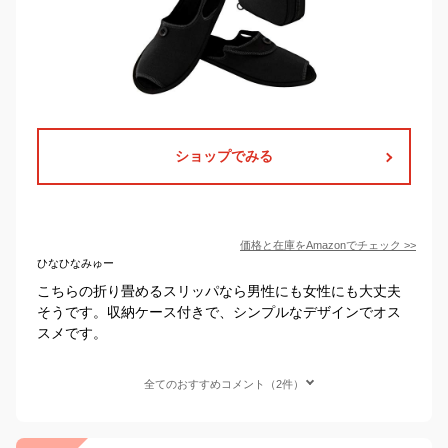
ショップでみる
価格と在庫を
Amazon
でチェック
>>
ひなひなみゅー
こちらの折り畳めるスリッパなら男性にも女性にも大丈夫
そうです。収納ケース付きで、シンプルなデザインでオス
スメです。
全てのおすすめコメント（2件）