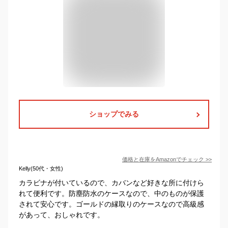
ショップでみる
価格と在庫を
Amazon
でチェック
>>
Kelly(50代・女性)
カラビナが付いているので、カバンなど好きな所に付けら
れて便利です。防塵防水のケースなので、中のものが保護
されて安心です。ゴールドの縁取りのケースなので高級感
があって、おしゃれです。