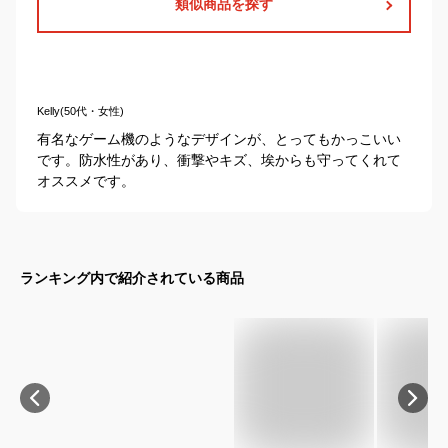
類似商品を探す
Kelly(50代・女性)
有名なゲーム機のようなデザインが、とってもかっこいい
です。防水性があり、衝撃やキズ、埃からも守ってくれて
オススメです。
ランキング内で紹介されている商品