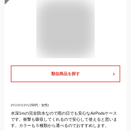
類似商品を探す
のりのりのり(50代・女性)
水深1mの完全防水なので雨の日でも安心なAirPodsケース
です。衝撃も吸収してくれるので安心して使えると思いま
す。カラーも５種類から選べるのでおすすめします。