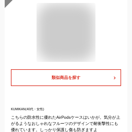
類似商品を探す
KUMIKAN(40代・女性)
こちらの防水性に優れたAirPodsケースはいかが。気分が上
がるようなおしゃれなフルーツのデザインで耐衝撃性にも
優れています。しっかり保護し傷も防ぎますよ