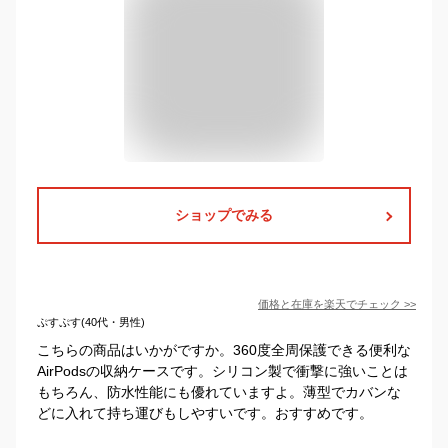
ショップでみる
価格と在庫を
楽天
でチェック
>>
ぷすぷす(40代・男性)
こちらの商品はいかがですか。360度全周保護できる便利な
AirPodsの収納ケースです。シリコン製で衝撃に強いことは
もちろん、防水性能にも優れていますよ。薄型でカバンな
どに入れて持ち運びもしやすいです。おすすめです。