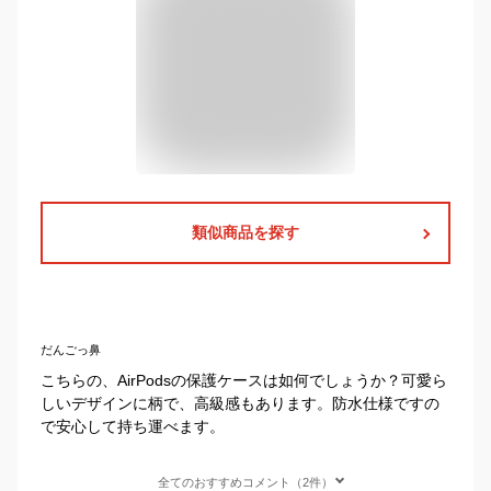
類似商品を探す
だんごっ鼻
こちらの、AirPodsの保護ケースは如何でしょうか？可愛ら
しいデザインに柄で、高級感もあります。防水仕様ですの
で安心して持ち運べます。
全てのおすすめコメント（2件）