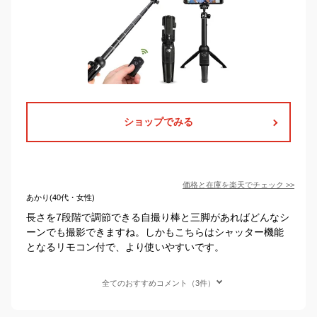
ショップでみる
価格と在庫を
楽天
でチェック
>>
あかり(40代・女性)
長さを7段階で調節できる自撮り棒と三脚があればどんなシ
ーンでも撮影できますね。しかもこちらはシャッター機能
となるリモコン付で、より使いやすいです。
全てのおすすめコメント（3件）