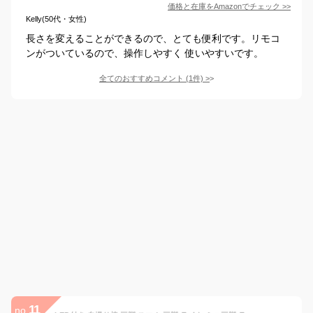
価格と在庫を
Amazon
でチェック
>>
Kelly(50代・女性)
長さを変えることができるので、とても便利です。リモコ
ンがついているので、操作しやすく 使いやすいです。
全てのおすすめコメント
(
1
件)
>
11
no.