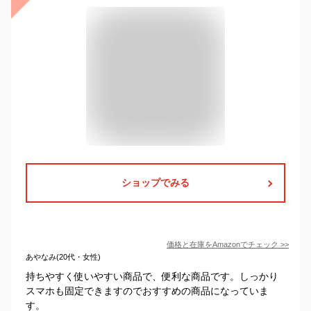
ショップでみる
価格と在庫を
Amazon
でチェック
>>
あやなみ(20代・女性)
持ちやすく使いやすい商品で、便利な商品です。しっかり
スマホも固定できますのでおすすめの商品になっていま
す。