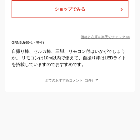
ショップでみる
価格と在庫を
楽天
でチェック
>>
GRNBU(60代・男性)
自撮り棒、セルカ棒、三脚、リモコン付はいかがでしょう
か。 リモコンは10m以内で使えて、自撮り棒はLEDライト
を搭載していますのでおすすめです。
全てのおすすめコメント（2件）