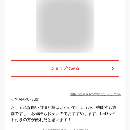
ショップでみる
価格と在庫を
Amazon
でチェック
>>
KENTA(40代・女性)
おしゃれな白い自撮り棒はいかがでしょうか。機能性も抜
群ですし、お値段もお安いのでおすすめします。LEDライ
ト付きの方が便利だと思います！
全てのおすすめコメント
(
1
件)
>