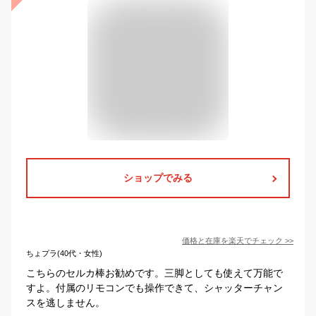
ショップでみる
価格と在庫を
楽天
でチェック
>>
ちょプラ(40代・女性)
こちらのセルカ棒お勧めです。三脚としても使えて万能で
すよ。付属のリモコンでも操作できて、シャッターチャン
スを逃しません。