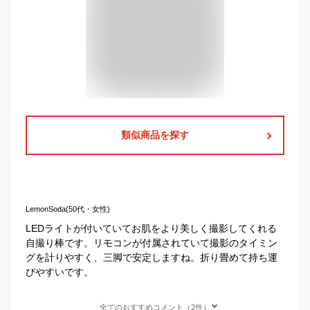
類似商品を探す
LemonSoda(50代・女性)
LEDライトが付いていてお肌をより美しく撮影してくれる
自撮り棒です。リモコンが付属されていて撮影のタイミン
グを計りやすく、三脚で安定しますね。折り畳めて持ち運
びやすいです。
全てのおすすめコメント（2件）