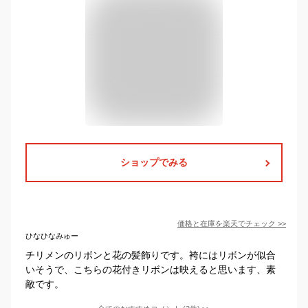
ショップでみる
価格と在庫を
楽天
でチェック
>>
ひなひなみゅー
チリメンのリボンと花の髪飾りです。袴にはリボンが似合
いそうで、こちらの花付きリボンは映えると思います、素
敵です。