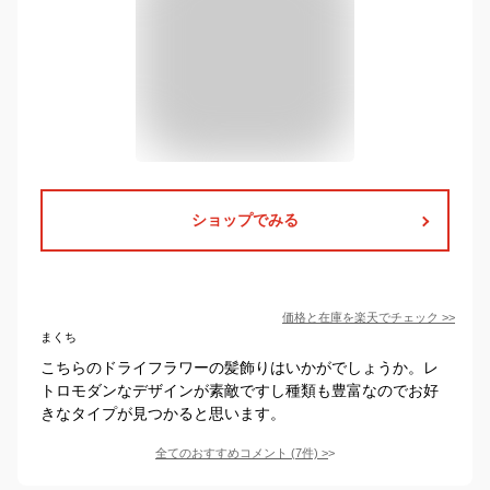
ショップでみる
価格と在庫を
楽天
でチェック
>>
まくち
こちらのドライフラワーの髪飾りはいかがでしょうか。レ
トロモダンなデザインが素敵ですし種類も豊富なのでお好
きなタイプが見つかると思います。
全てのおすすめコメント
(
7
件)
>