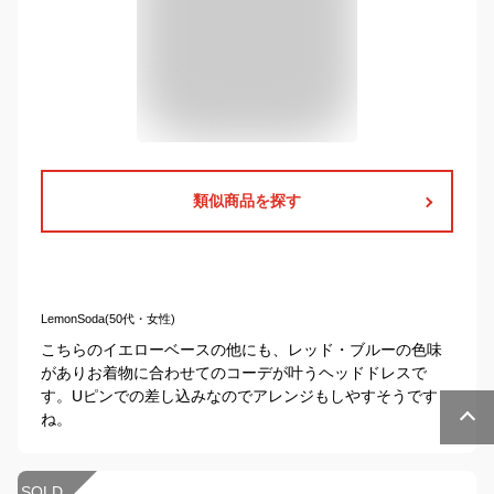
類似商品を探す
LemonSoda(50代・女性)
こちらのイエローベースの他にも、レッド・ブルーの色味
がありお着物に合わせてのコーデが叶うヘッドドレスで
す。Uピンでの差し込みなのでアレンジもしやすそうです
ね。
SOLD