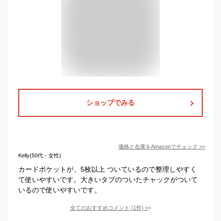
ショップでみる
価格と在庫を
Amazon
でチェック
>>
Kelly(50代・女性)
カードポケットが、5枚以上 ついているので整理しやすく
て使いやすいです。大きいタブのついたチャックがついて
いるので使いやすいです。
全てのおすすめコメント
(
1
件)
>