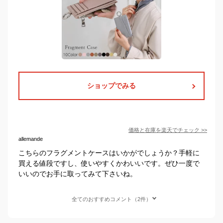
ショップでみる
価格と在庫を
楽天
でチェック
>>
allemande
こちらのフラグメントケースはいかがでしょうか？手軽に
買える値段ですし、使いやすくかわいいです。ぜひ一度で
いいのでお手に取ってみて下さいね。
全てのおすすめコメント（2件）