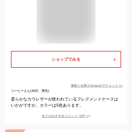
ショップでみる
価格と在庫を
Amazon
でチェック
>>
コーヒーさん(40代・男性)
柔らかなカウレザーが使われているフレグメントケースは
いかがですか。カラーは5色あります。
全てのおすすめコメント
(
1
件)
>