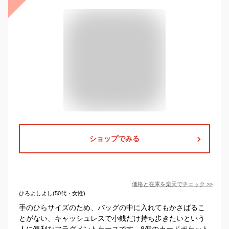
ショップでみる
価格と在庫を
楽天
でチェック
>>
ひろよしよし(50代・女性)
手のひらサイズのため、バッグの中に入れてもかさばるこ
とがない、キャッシュレスで小銭だけ持ち歩きたいという
人に便利なフラグメントケースです。8個のカードポケット