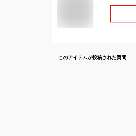
このアイテムが投稿された質問