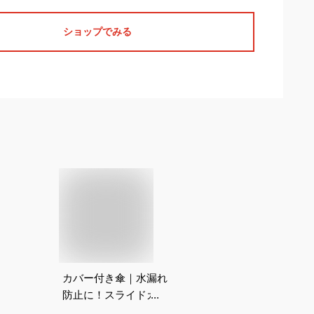
ショップでみる
カバー付き傘｜水漏れ
防止に！スライドカバ
ー付きなどの女性用長