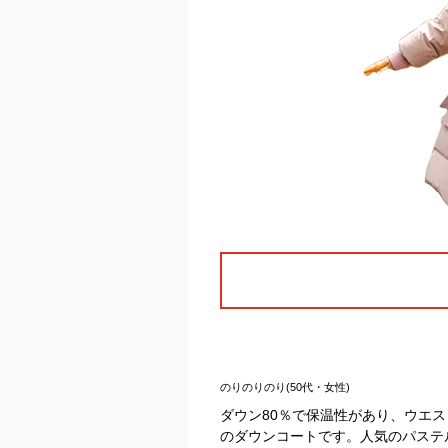
のりのりのり(50代・女性)
ダウン80％で保温性があり、ウエ
のダウンコートです。人気のパステ