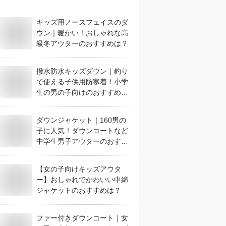
キッズ用ノースフェイスのダ
ウン｜暖かい！おしゃれな高
級冬アウターのおすすめは？
撥水防水キッズダウン｜釣り
で使える子供用防寒着！小学
生の男の子向けのおすすめ
は？
ダウンジャケット｜160男の
子に人気！ダウンコートなど
中学生男子アウターのおすす
めは？
【女の子向けキッズアウタ
ー】おしゃれでかわいい中綿
ジャケットのおすすめは？
ファー付きダウンコート｜女