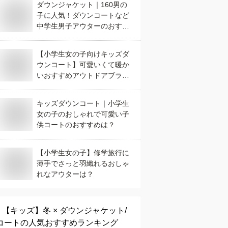
ダウンジャケット｜160男の
子に人気！ダウンコートなど
中学生男子アウターのおすす
めは？
【小学生女の子向けキッズダ
ウンコート】可愛いくて暖か
いおすすめアウトドアブラン
ドは？
キッズダウンコート｜小学生
女の子のおしゃれで可愛い子
供コートのおすすめは？
【小学生女の子】修学旅行に
薄手でさっと羽織れるおしゃ
れなアウターは？
【キッズ】
冬 × ダウンジャケット/
コート
の人気おすすめランキング