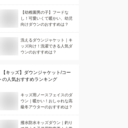
【幼稚園男の子】フードな
し！可愛いくて暖かい、幼児
向けダウンのおすすめは？
洗えるダウンジャケット｜キ
ッズ向け！洗濯できる人気ダ
ウンのおすすめは？
【キッズ】
ダウンジャケット/コー
ト
の人気おすすめランキング
キッズ用ノースフェイスのダ
ウン｜暖かい！おしゃれな高
級冬アウターのおすすめは？
撥水防水キッズダウン｜釣り