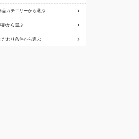
商品カテゴリー
から選ぶ
年齢
から選ぶ
こだわり条件
から選ぶ