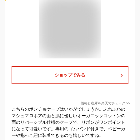
ショップでみる
価格と在庫を
楽天
でチェック
>>
こちらのポンチョケープはいかがでしょうか。ふわふわの
マシュマロボアの面と肌に優しいオーガニックコットンの
面のリバーシブル仕様のケープで、リボンがワンポイント
になって可愛いです。専用のゴムバンド付きで、ベビーカ
ーや抱っこ紐に装着できるのも嬉しいですね。