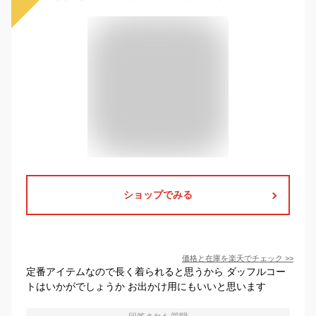
ショップでみる
価格と在庫を
楽天
でチェック
>>
定番アイテムなので長く着られると思うから ダッフルコー
トはいかがでしょうか お出かけ用にもいいと思います