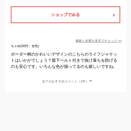
ショップでみる
価格と在庫を
楽天
でチェック
>>
ちゃゆ(50代・女性)
ボーダー柄のかわいいデザインのこちらのライフジャケッ
トはいかがでしょう？股下ベルト付きで抜け落ちを防げる
のも安心です。いろんな色が揃ってるのも嬉しいですね。
全てのおすすめコメント（2件）