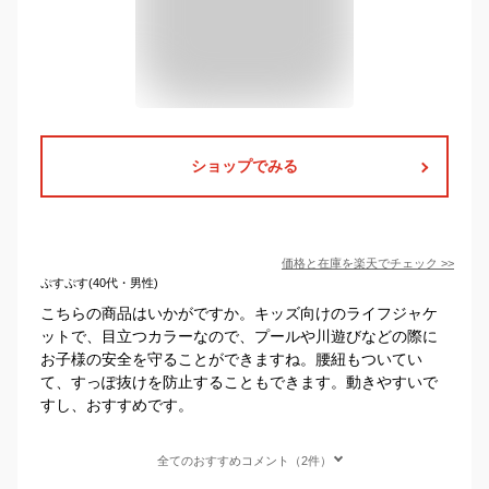
ショップでみる
価格と在庫を
楽天
でチェック
>>
ぷすぷす(40代・男性)
こちらの商品はいかがですか。キッズ向けのライフジャケ
ットで、目立つカラーなので、プールや川遊びなどの際に
お子様の安全を守ることができますね。腰紐もついてい
て、すっぽ抜けを防止することもできます。動きやすいで
すし、おすすめです。
全てのおすすめコメント（2件）