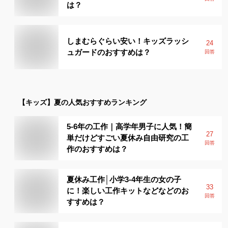
は？
しまむらぐらい安い！キッズラッシ
24
ュガードのおすすめは？
回答
【キッズ】
夏
の人気おすすめランキング
5-6年の工作｜高学年男子に人気！簡
27
単だけどすごい夏休み自由研究の工
回答
作のおすすめは？
夏休み工作│小学3-4年生の女の子
33
に！楽しい工作キットなどなどのお
回答
すすめは？