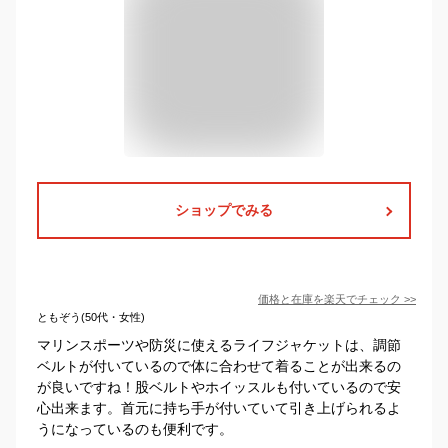
ショップでみる
価格と在庫を
楽天
でチェック
>>
ともぞう(50代・女性)
マリンスポーツや防災に使えるライフジャケットは、調節
ベルトが付いているので体に合わせて着ることが出来るの
が良いですね！股ベルトやホイッスルも付いているので安
心出来ます。首元に持ち手が付いていて引き上げられるよ
うになっているのも便利です。