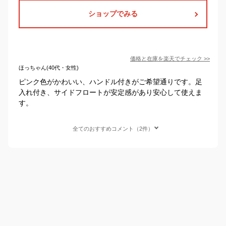
ショップでみる
価格と在庫を
楽天
でチェック
>>
ほっちゃん(40代・女性)
ピンク色がかわいい、ハンドル付きがご希望通りです。足
入れ付き、サイドフロートが安定感があり安心して使えま
す。
全てのおすすめコメント（2件）