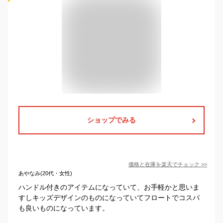
ショップでみる
価格と在庫を
楽天
でチェック
>>
あやなみ(20代・女性)
ハンドル付きのアイテムになっていて、お手軽かと思いま
すしキッズデザインのものになっていてフロートでコスパ
も良いものになっています。