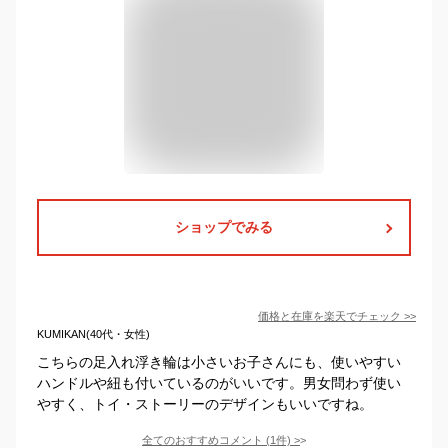
ショップでみる
価格と在庫を
楽天
でチェック
>>
KUMIKAN(40代・女性)
こちらの足入れ浮き輪は小さいお子さんにも、使いやすい
ハンドルや紐も付いているのがいいです。男女問わず使い
やすく、トイ・ストーリーのデザインもいいですね。
全てのおすすめコメント
(
1
件)
>