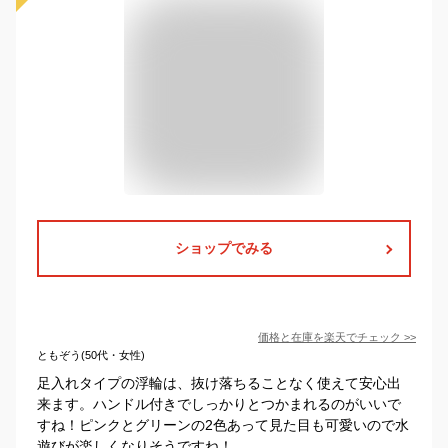
ショップでみる
価格と在庫を
楽天
でチェック
>>
ともぞう(50代・女性)
足入れタイプの浮輪は、抜け落ちることなく使えて安心出
来ます。ハンドル付きでしっかりとつかまれるのがいいで
すね！ピンクとグリーンの2色あって見た目も可愛いので水
遊びが楽しくなりそうですね！