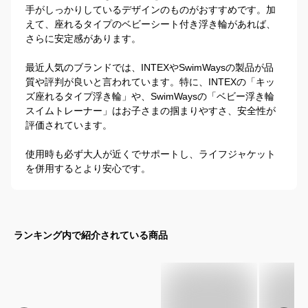
手がしっかりしているデザインのものがおすすめです。加
えて、座れるタイプのベビーシート付き浮き輪があれば、
さらに安定感があります。

最近人気のブランドでは、INTEXやSwimWaysの製品が品
質や評判が良いと言われています。特に、INTEXの「キッ
ズ座れるタイプ浮き輪」や、SwimWaysの「ベビー浮き輪
スイムトレーナー」はお子さまの掴まりやすさ、安全性が
評価されています。

使用時も必ず大人が近くでサポートし、ライフジャケット
を併用するとより安心です。
ランキング内で紹介されている商品