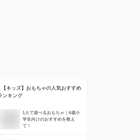
【キッズ】
おもちゃ
の人気おすすめ
ランキング
1人で遊べるおもちゃ｜6歳小
学生向けのおすすめを教え
て！