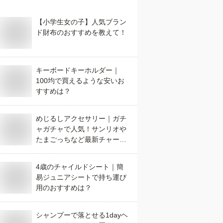
【小学生女の子】人気ブラン
ド財布のおすすめを教えて！
キーボードキーホルダー｜
100均で買えるような安いお
すすめは？
めじるしアクセサリー｜ガチ
ャガチャで人気！サンリオや
たまごっちなど最新チャーム
のおすすめは？
4歳のチャイルドシート｜簡
易ジュニアシートで持ち運び
用のおすすめは？
シャンプーで落とせる1dayヘ