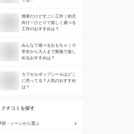
簡単だけどすごい工作｜幼児
向け！ひとりで楽しく遊べる
工作のおすすめは？
みんなで遊べるおもちゃ｜小
学生から大人まで家族で楽し
めるおすすめは？
カプセルポップシールはどこ
に売ってる？人気のおすすめ
は？
クチコミを探す
季節・シーン
から選ぶ