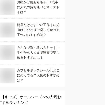
お出かけ用おもちゃ｜1歳半
に人気の持ち運べるキッズト
イは？
簡単だけどすごい工作｜幼児
向け！ひとりで楽しく遊べる
工作のおすすめは？
みんなで遊べるおもちゃ｜小
学生から大人まで家族で楽し
めるおすすめは？
カプセルポップシールはどこ
に売ってる？人気のおすすめ
は？
【キッズ】
オールシーズン
の人気お
すすめランキング