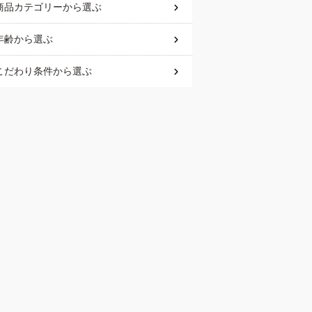
商品カテゴリー
から選ぶ
年齢
から選ぶ
こだわり条件
から選ぶ