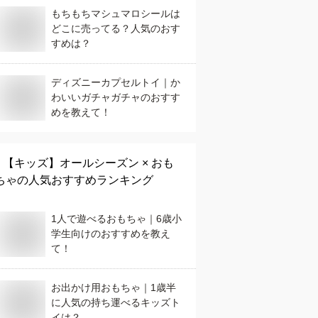
もちもちマシュマロシールは
どこに売ってる？人気のおす
すめは？
ディズニーカプセルトイ｜か
わいいガチャガチャのおすす
めを教えて！
【キッズ】
オールシーズン × おも
ちゃ
の人気おすすめランキング
1人で遊べるおもちゃ｜6歳小
学生向けのおすすめを教え
て！
お出かけ用おもちゃ｜1歳半
に人気の持ち運べるキッズト
イは？