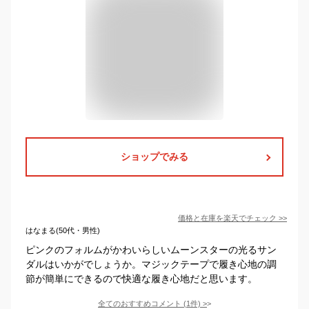
ショップでみる
価格と在庫を
楽天
でチェック
>>
はなまる(50代・男性)
ピンクのフォルムがかわいらしいムーンスターの光るサン
ダルはいかがでしょうか。マジックテープで履き心地の調
節が簡単にできるので快適な履き心地だと思います。
全てのおすすめコメント
(
1
件)
>