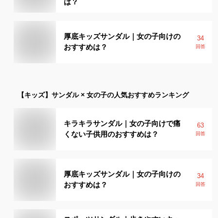
は？
厚底キッズサンダル｜女の子向けの
34
おすすめは？
回答
【キッズ】
サンダル × 女の子
の人気おすすめランキング
キラキラサンダル｜女の子向けで痛
63
くない子供用のおすすめは？
回答
厚底キッズサンダル｜女の子向けの
34
おすすめは？
回答