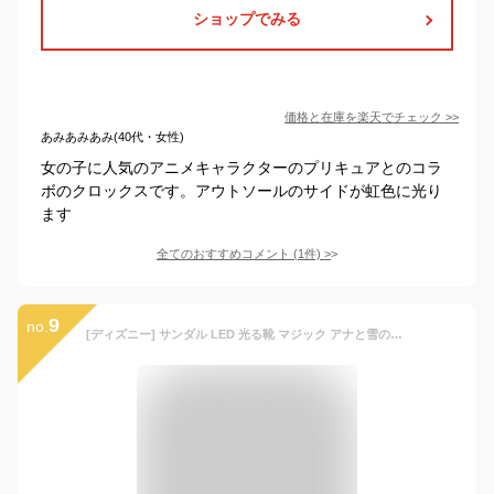
ショップでみる
価格と在庫を
楽天
でチェック
>>
あみあみあみ(40代・女性)
女の子に人気のアニメキャラクターのプリキュアとのコラ
ボのクロックスです。アウトソールのサイドが虹色に光り
ます
全てのおすすめコメント
(
1
件)
>
9
no.
[ディズニー] サンダル LED 光る靴 マジック アナと雪の女王 女の子 14cm~19cm キッズ DN C1298 パープル 18.0 cm 2E