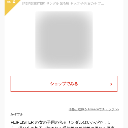
2
no.
[FEIFEISISTER] サンダル 光る靴 キッズ 子供 女の子 プリンセス 滑り止め 通気性 伸縮性 お姫様 柔らかい 厚底 かわいい 運動靴 スポーツ ビーチ おしゃれ ガールズ 15cm-23cm
ショップでみる
価格と在庫を
Amazon
でチェック
>>
かずフル
FEIFEISTER の女の子用の光るサンダルはいかがでしょ