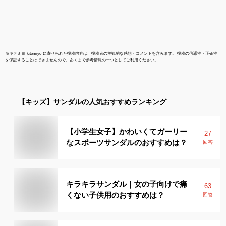
※
キテミヨ-kitemiyo-
に寄せられた投稿内容は、投稿者の主観的な感想・コメントを含みます。 投稿の信憑性・正確性
を保証することはできませんので、あくまで参考情報の一つとしてご利用ください。
【キッズ】
サンダル
の人気おすすめランキング
【小学生女子】かわいくてガーリー
27
なスポーツサンダルのおすすめは？
回答
キラキラサンダル｜女の子向けで痛
63
くない子供用のおすすめは？
回答