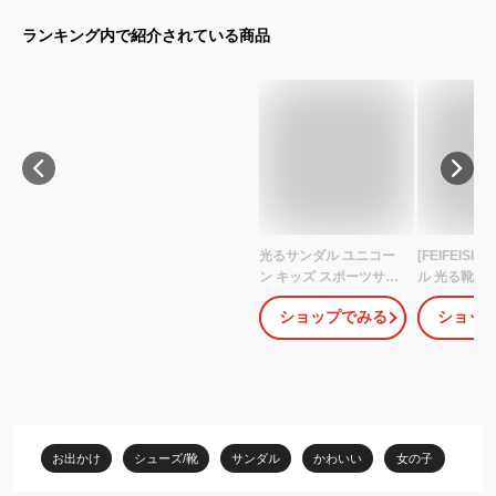
ランキング内で紹介されている商品
光るサンダル ユニコー
[FEIFEISIS
ン キッズ スポーツサン
ル 光る靴 キ
ダル 子供 厚底 サンダル
の子 プリン
ショップでみる
ショッ
スポサン 女の子 春 夏 秋
め 通気性 伸
15cm 16cm 17cm
柔らかい 厚
18cm 19cm 可愛い おし
運動靴 スポ
ゃれ かわいい ブランド
おしゃれ ガ
プレゼント 誕生日 ギフ
15cm-23cm
ト 幼稚園 保育園 小学生
園児 子供靴 ゆめかわ 子
お出かけ
シューズ/靴
サンダル
かわいい
女の子
供服 光る靴