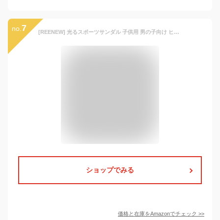
7
no.
[REENEW] 光るスポーツサンダル 子供用 男の子向け ヒーロー風蜘蛛デザイン 夏ビーチ対応 滑り止め 軽量 通気性 厚底 柔らかい キャラクター キッズ おしゃれ運動靴 14cm-22.5cm (ブルー,21.0 cm)
ショップでみる
価格と在庫を
Amazon
でチェック
>>