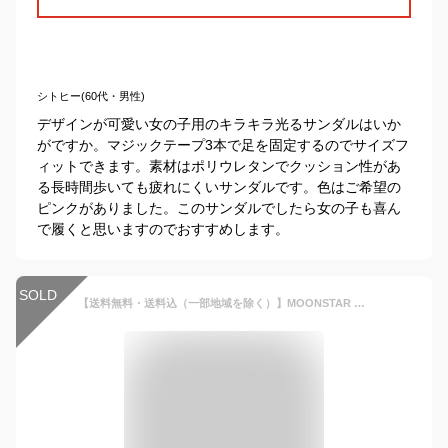
シトヒー(60代・男性)
デザインが可愛い女の子用のキラキラ光るサンダルはいか
がですか。マジックテープ3本で足を固定するのでサイズフ
ィットできます。素材はポリウレタンでクッション性があ
る長時間歩いても疲れにくいサンダルです。色はご希望の
ピンクがありました。このサンダルでしたら女の子も喜ん
で履くと思いますのでおすすめします。
SOLD
【送料無料・送料込（一部地域を除く）】MOONSTAR ムーンスター アナと雪の女王 ディズニー Disney LED ライト 光る靴 DN C1355 子供靴 キッズ ジュニア 女の子 アナ雪 マジックテープ 面ファスナー かわいい 子供用サンダル サンダル ブルー ホワイト サマーシューズ