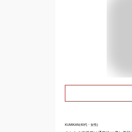
KUMIKAN(40代・女性)