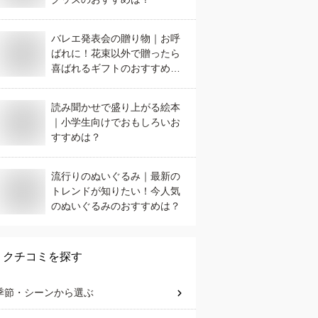
バレエ発表会の贈り物｜お呼
ばれに！花束以外で贈ったら
喜ばれるギフトのおすすめ
は？
読み聞かせで盛り上がる絵本
｜小学生向けでおもしろいお
すすめは？
流行りのぬいぐるみ｜最新の
トレンドが知りたい！今人気
のぬいぐるみのおすすめは？
クチコミを探す
季節・シーン
から選ぶ