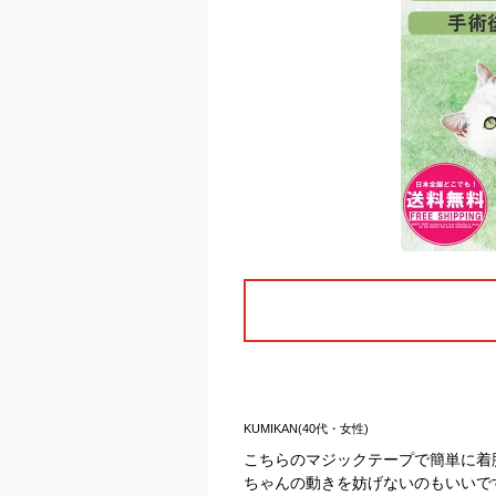
KUMIKAN(40代・女性)
こちらのマジックテープで簡単に着
ちゃんの動きを妨げないのもいいで