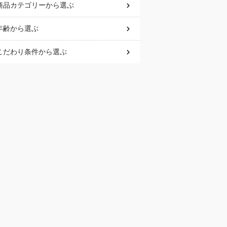
商品カテゴリー
から選ぶ
年齢
から選ぶ
こだわり条件
から選ぶ