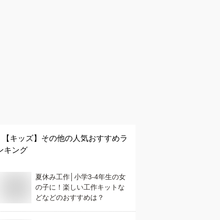
【キッズ】
その他
の人気おすすめラ
ンキング
夏休み工作│小学3-4年生の女
の子に！楽しい工作キットな
どなどのおすすめは？