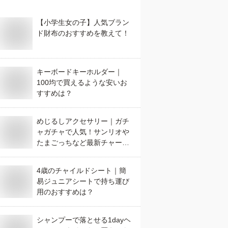
【小学生女の子】人気ブラン
ド財布のおすすめを教えて！
キーボードキーホルダー｜
100均で買えるような安いお
すすめは？
めじるしアクセサリー｜ガチ
ャガチャで人気！サンリオや
たまごっちなど最新チャーム
のおすすめは？
4歳のチャイルドシート｜簡
易ジュニアシートで持ち運び
用のおすすめは？
シャンプーで落とせる1dayヘ