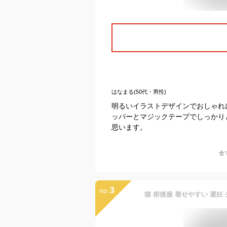
はなまる(50代・男性)
明るいイラストデザインでおしゃれ
ッパーとマジックテープでしっかり
思います。
全
3
no.