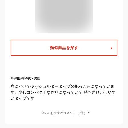
類似商品を探す
時綿根保(50代・男性)
肩にかけて使うショルダータイプの抱っこ紐になっていま
す。少しコンパクトな作りになっていて 持ち運びがしやす
いタイプです
全てのおすすめコメント（2件）