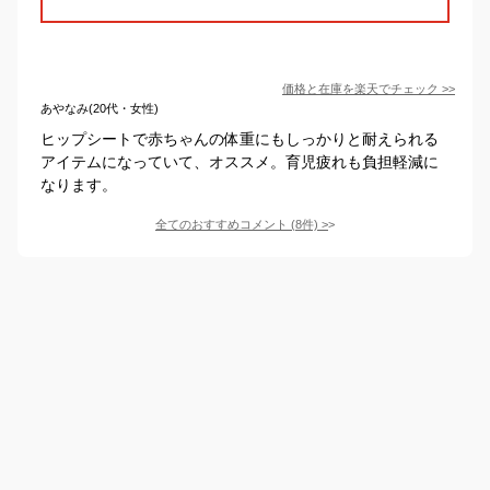
価格と在庫を
楽天
でチェック
>>
あやなみ(20代・女性)
ヒップシートで赤ちゃんの体重にもしっかりと耐えられる
アイテムになっていて、オススメ。育児疲れも負担軽減に
なります。
全てのおすすめコメント
(
8
件)
>