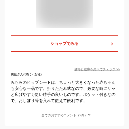
ショップでみる
価格と在庫を
楽天
でチェック
>>
桃葉さん(50代・女性)
みちらのヒップシートは、ちょっと大きくなった赤ちゃん
も安心な一品です。折りたたみ式なので、必要な時にサッ
と広げやすく使い勝手の良いものです。ポケット付きなの
で、おしぼり等を入れて使えて便利です。
全てのおすすめコメント（2件）