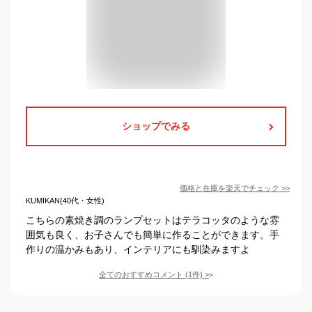
ショップでみる
価格と在庫を
楽天
でチェック
>>
KUMIKAN(40代・女性)
こちらの素焼き調のランプセットはテラコッタのような雰
囲気も良く、お子さんでも簡単に作ることができます。手
作りの温かみもあり、インテリアにも馴染みますよ
全てのおすすめコメント
(
1
件)
>