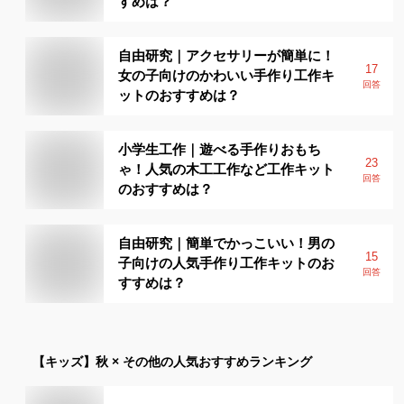
すめは？
自由研究｜アクセサリーが簡単に！
17
女の子向けのかわいい手作り工作キ
回答
ットのおすすめは？
小学生工作｜遊べる手作りおもち
23
ゃ！人気の木工工作など工作キット
回答
のおすすめは？
自由研究｜簡単でかっこいい！男の
15
子向けの人気手作り工作キットのお
回答
すすめは？
【キッズ】
秋 × その他
の人気おすすめランキング