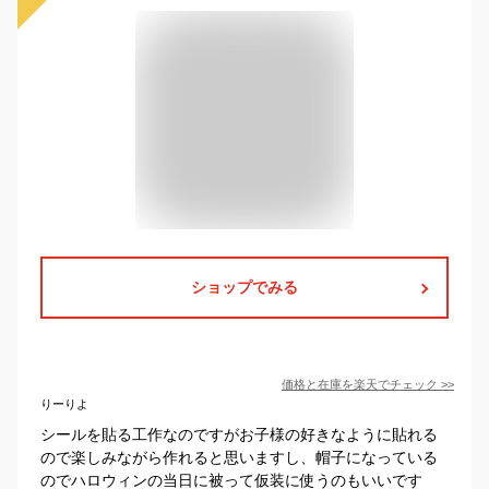
ショップでみる
価格と在庫を
楽天
でチェック
>>
りーりよ
シールを貼る工作なのですがお子様の好きなように貼れる
ので楽しみながら作れると思いますし、帽子になっている
のでハロウィンの当日に被って仮装に使うのもいいです