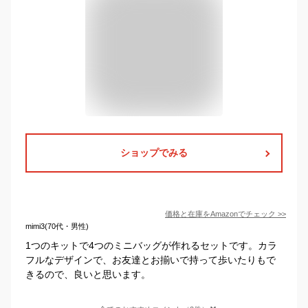
ショップでみる
価格と在庫を
Amazon
でチェック
>>
mimi3(70代・男性)
1つのキットで4つのミニバッグが作れるセットです。カラ
フルなデザインで、お友達とお揃いで持って歩いたりもで
きるので、良いと思います。