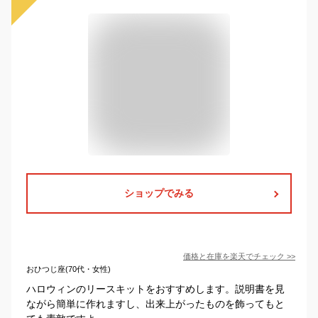
ショップでみる
価格と在庫を
楽天
でチェック
>>
おひつじ座(70代・女性)
ハロウィンのリースキットをおすすめします。説明書を見
ながら簡単に作れますし、出来上がったものを飾ってもと