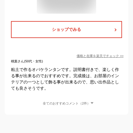
ショップでみる
価格と在庫を
楽天
でチェック
>>
桃葉さん(50代・女性)
粘土で作るオバケランタンです。説明書付きで、楽しく作
る事が出来るのでおすすめです。完成後は、お部屋のイン
テリアの一つとして飾る事が出来るので、思い出作品とし
ても良さそうです。
全てのおすすめコメント（2件）