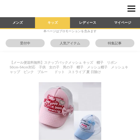
メンズ
キッズ
レディース
マイページ
本ページはプロモーションを含みます
受付中
人気アイテム
特集記事
【メール便送料無料】スナップバックメッシュ キッズ 帽子 リボン
50cm-54cm対応 子供 女の子 男の子 帽子 メッシュ帽子 メッシュキ
ャップ ピンク ブルー ドット ストライプ 夏 日除け