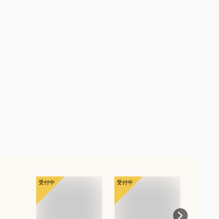
受付中
受付中
受付中