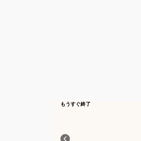
もうすぐ終了