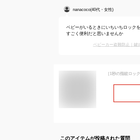
nanacoco(40代・女性)
ベビーがいるときにいちいちロック
すごく便利だと思いませんか
ベビーカー盗難防止｜鍵
このアイテムが投稿された質問