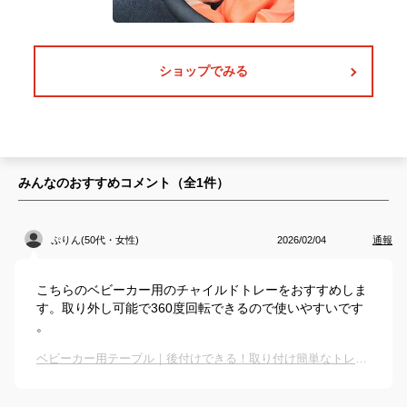
ショップでみる
みんなのおすすめコメント（全
1
件）
ぷりん(50代・女性)
2026/02/04
通報
こちらのベビーカー用のチャイルドトレーをおすすめしま
す。取り外し可能で360度回転できるので使いやすいです
。
ベビーカー用テーブル｜後付けできる！取り付け簡単なトレイのおすすめは？