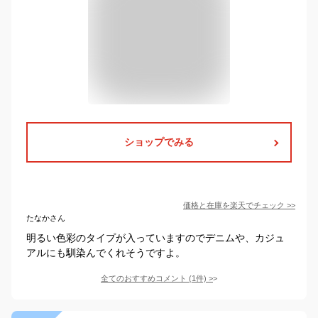
ショップでみる
価格と在庫を
楽天
でチェック
>>
たなかさん
明るい色彩のタイプが入っていますのでデニムや、カジュ
アルにも馴染んでくれそうですよ。
全てのおすすめコメント
(
1
件)
>