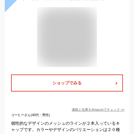
ショップでみる
価格と在庫を
Amazon
でチェック
>>
コーヒーさん(40代・男性)
個性的なデザインのメッシュのラインが２本入っているキ
ャップです。カラーやデザインのバリエーションは２０種