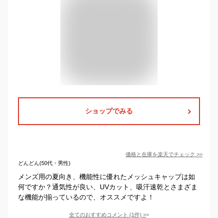
ショップでみる
価格と在庫を
楽天
でチェック
>>
どんどん(50代・男性)
メンズ用の夏向き、機能性に優れたメッシュキャップは如
何ですか？通気性が良い、UVカット、吸汗速乾とさまざま
な機能が揃っているので、オススメですよ！
全てのおすすめコメント
(
1
件)
>