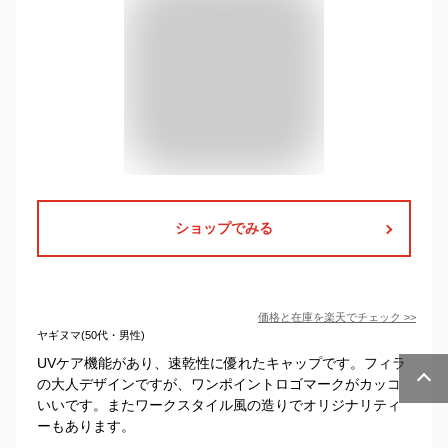
ショップでみる
価格と在庫を
楽天
でチェック
>>
ヤギヌマ(50代・男性)
UVケア機能があり、速乾性に優れたキャップです。フィラ
の大人デザインですが、ワンポイントロゴマークがカッコ
いいです。またワークスタイル風の造りでオリジナリティ
ーもあります。