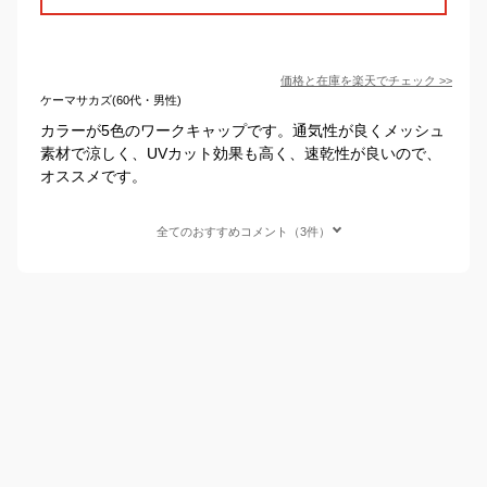
価格と在庫を
楽天
でチェック
>>
ケーマサカズ(60代・男性)
カラーが5色のワークキャップです。通気性が良くメッシュ
素材で涼しく、UVカット効果も高く、速乾性が良いので、
オススメです。
全てのおすすめコメント（3件）