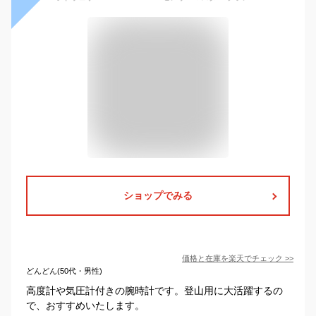
ショップでみる
価格と在庫を
楽天
でチェック
>>
どんどん(50代・男性)
高度計や気圧計付きの腕時計です。登山用に大活躍するの
で、おすすめいたします。