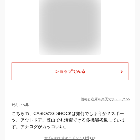
ショップでみる
価格と在庫を
楽天
でチェック
>>
だんごっ鼻
こちらの、CASIOのG-SHOCKは如何でしょうか？スポー
ツ、アウトドア、登山でも活躍できる多機能搭載していま
す。アナログがカッコいい。
全てのおすすめコメント
(
1
件)
>