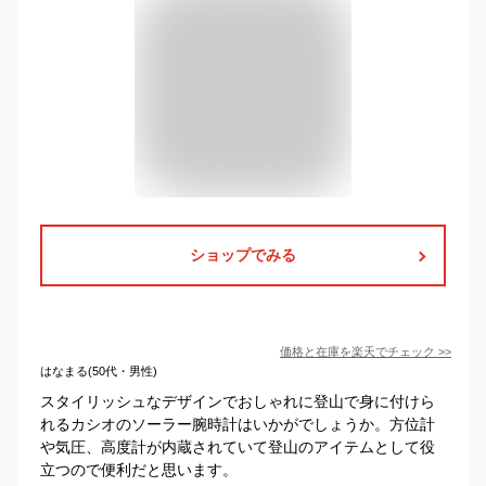
ショップでみる
価格と在庫を
楽天
でチェック
>>
はなまる(50代・男性)
スタイリッシュなデザインでおしゃれに登山で身に付けら
れるカシオのソーラー腕時計はいかがでしょうか。方位計
や気圧、高度計が内蔵されていて登山のアイテムとして役
立つので便利だと思います。