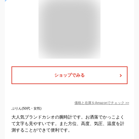
ショップでみる
価格と在庫を
Amazon
でチェック
>>
ぷりん(50代・女性)
大人気ブランドカシオの腕時計です。お洒落でかっこよく
て文字も見やすいです。また方位、高度、気圧、温度を計
測することができて便利です。