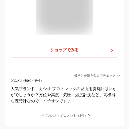
ショップでみる
価格と在庫を
楽天
でチェック
>>
どんどん(50代・男性)
人気ブランド、カシオ プロトレックの登山用腕時計はいか
がでしょうか？方位や高度、気圧、温度計測など、高機能
な腕時計なので、イチオシですよ！
全てのおすすめコメント（2件）