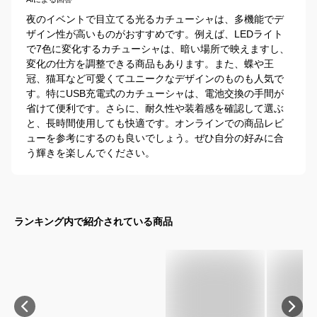
夜のイベントで目立てる光るカチューシャは、多機能でデ
ザイン性が高いものがおすすめです。例えば、LEDライト
で7色に変化するカチューシャは、暗い場所で映えますし、
変化の仕方を調整できる商品もあります。また、蝶や王
冠、猫耳など可愛くてユニークなデザインのものも人気で
す。特にUSB充電式のカチューシャは、電池交換の手間が
省けて便利です。さらに、耐久性や装着感を確認して選ぶ
と、長時間使用しても快適です。オンラインでの商品レビ
ューを参考にするのも良いでしょう。ぜひ自分の好みに合
う輝きを楽しんでください。
ランキング内で紹介されている商品