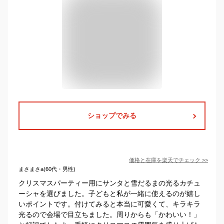
ショップでみる
価格と在庫を
楽天
でチェック
>>
まさまさa(60代・男性)
クリスマスパーティー用にサンタと雪だるまの光るカチュ
ーシャを選びました。子どもと私が一緒に使えるのが嬉し
いポイントです。付けてみると本当に可愛くて、キラキラ
光るので会場で目立ちました。周りからも「かわいい！」