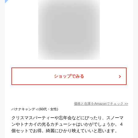
ショップでみる
価格と在庫を
Amazon
でチェック
>>
バナナキャンディ(60代・女性)
クリスマスパーティーや忘年会などにぴったり、スノーマ
ンやトナカイの光るカチューシャはいかがでしょうか。４
個セットでお得。綺麗にひかり映えていいと思います。