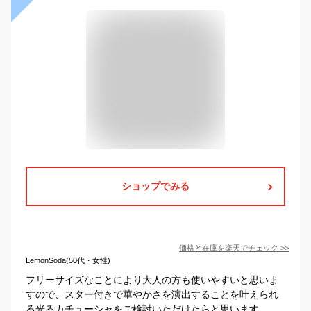
ショップでみる
価格と在庫を
楽天
でチェック
>>
LemonSoda(50代・女性)
フリーサイズなことにより大人の方も使いやすいと思いま
すので、スター付きで華やかさを演出することを叶えられ
る光るカチューシャをご検討いただけたらと思います。