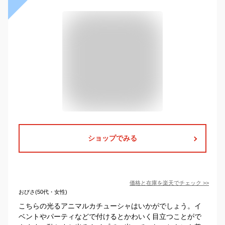
ショップでみる
価格と在庫を
楽天
でチェック
>>
おびさ(50代・女性)
こちらの光るアニマルカチューシャはいかがでしょう。イ
ベントやパーティなどで付けるとかわいく目立つことがで