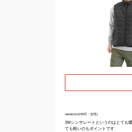
nanacoco(40代・女性)
3Мシンサレートというのはとても
ても軽いのもポイントです