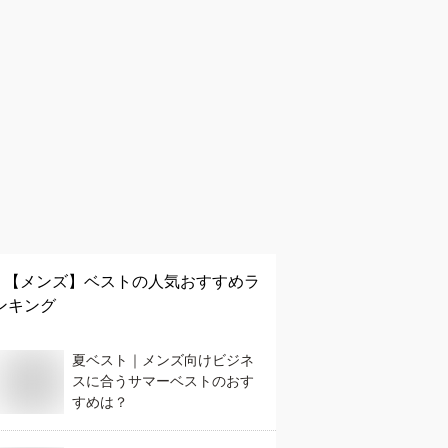
【メンズ】
ベスト
の人気おすすめラ
ンキング
夏ベスト｜メンズ向けビジネ
スに合うサマーベストのおす
すめは？