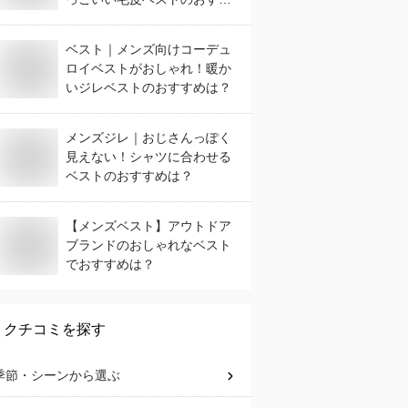
めは？
ベスト｜メンズ向けコーデュ
ロイベストがおしゃれ！暖か
いジレベストのおすすめは？
メンズジレ｜おじさんっぽく
見えない！シャツに合わせる
ベストのおすすめは？
【メンズベスト】アウトドア
ブランドのおしゃれなベスト
でおすすめは？
クチコミを探す
季節・シーン
から選ぶ