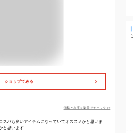
ショップでみる
価格と在庫を
楽天
でチェック
>>
コスパも良いアイテムになっていてオススメかと思いま
かと思います