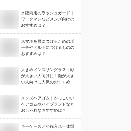
水陸両用のラッシュガード｜
ワークマンなどメンズ向けの
おすすめは？
スマホを腰につけるためのポ
ーチやベルトにつけるものの
おすすめは？
大きめメンズサングラス｜顔
が大きい人向けに！顔が大き
い人向けに人気のおすすめ
は？
メンズヘアゴム｜かっこいい
ヘアゴムやハイブランドなど
おしゃれなおすすめは？
キーケースと小銭入れ一体型