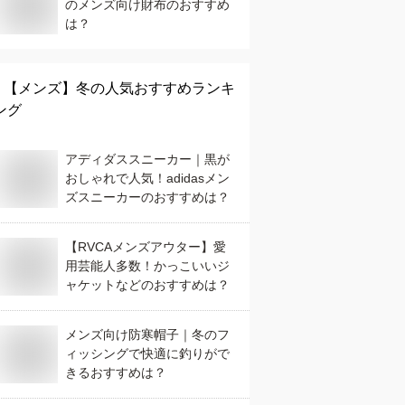
のメンズ向け財布のおすすめ
は？
【メンズ】
冬
の人気おすすめランキ
ング
アディダススニーカー｜黒が
おしゃれで人気！adidasメン
ズスニーカーのおすすめは？
【RVCAメンズアウター】愛
用芸能人多数！かっこいいジ
ャケットなどのおすすめは？
メンズ向け防寒帽子｜冬のフ
ィッシングで快適に釣りがで
きるおすすめは？