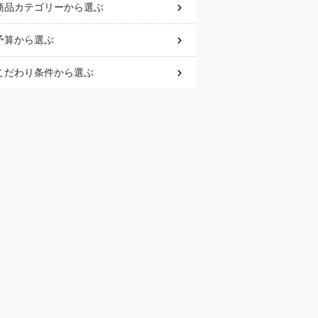
商品カテゴリー
から選ぶ
予算
から選ぶ
こだわり条件
から選ぶ