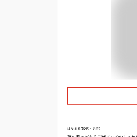
はなまる(50代・男性)
落ち着きがあるデザインでおしゃれ