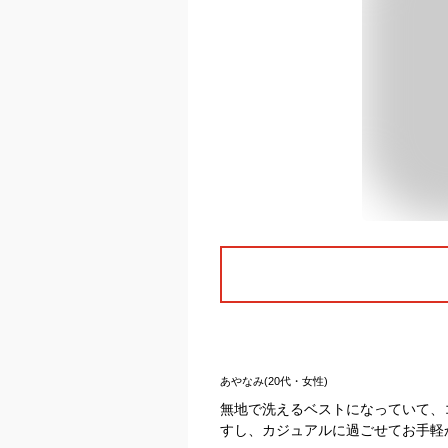
あやなみ(20代・女性)
無地で洗えるベストになっていて、
すし、カジュアルに過ごせてお手軽