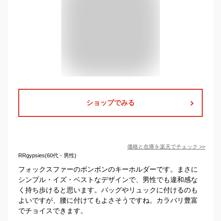
ショップでみる
価格と在庫を
楽天
でチェック
>>
RRgypsies(60代・男性)
フォックスファーのボンボンのキーホルダーです。まさに
シンプル・イズ・ベストなデザインで、男性でも違和感な
く持ち歩けると思います。バッグやリュックに付けるのも
よいですが、腰に付けてもよさそうですね。カラバリ豊富
でチョイスできます。