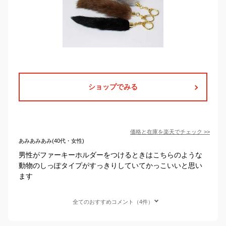
ショップでみる
価格と在庫を
楽天
でチェック
>>
あみあみあみ(40代・女性)
男性がファーキーホルダーをつけるときはこちらのような
動物のしっぽタイプがすっきりしていてかっこいいと思い
ます
全てのおすすめコメント（4件）