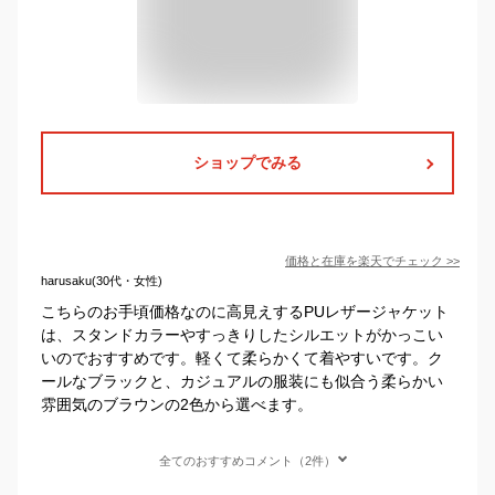
ショップでみる
価格と在庫を
楽天
でチェック
>>
harusaku(30代・女性)
こちらのお手頃価格なのに高見えするPUレザージャケット
は、スタンドカラーやすっきりしたシルエットがかっこい
いのでおすすめです。軽くて柔らかくて着やすいです。ク
ールなブラックと、カジュアルの服装にも似合う柔らかい
雰囲気のブラウンの2色から選べます。
全てのおすすめコメント（2件）