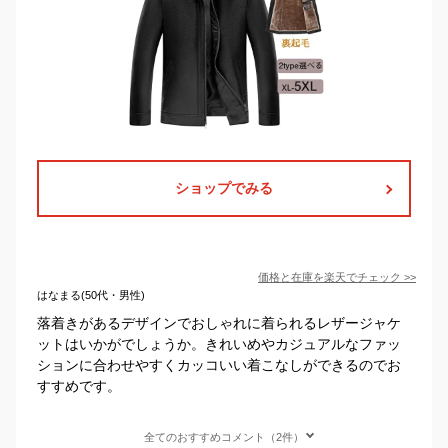
ショップでみる
価格と在庫を
楽天
でチェック
>>
はなまる(50代・男性)
落着きがあるデザインでおしゃれに着られるレザージャケ
ットはいかがでしょうか。きれいめやカジュアルなファッ
ションに合わせやすくカッコいい着こなしができるのでお
すすめです。
全てのおすすめコメント（2件）