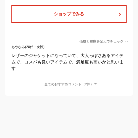
ショップでみる
価格と在庫を
楽天
でチェック
>>
あやなみ(20代・女性)
レザーのジャケットになっていて、大人っぽさあるアイテ
ムで、コスパも良いアイテムで、満足度も高いかと思いま
す
全てのおすすめコメント（2件）