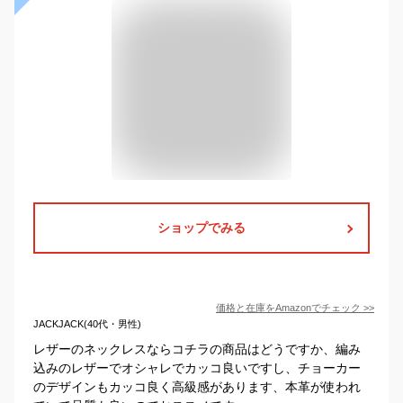
ショップでみる
価格と在庫を
Amazon
でチェック
>>
JACKJACK(40代・男性)
レザーのネックレスならコチラの商品はどうですか、編み
込みのレザーでオシャレでカッコ良いですし、チョーカー
のデザインもカッコ良く高級感があります、本革が使われ