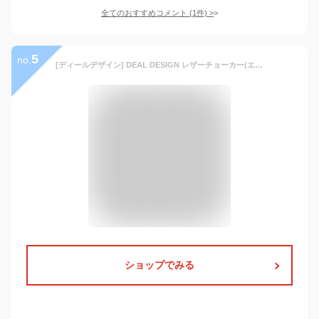
全てのおすすめコメント
(
1
件)
>
5
no.
[ディールデザイン] DEAL DESIGN レザーチョーカー(エンドデビル) チョーカー 本革 メンズアクセサリー シルバー925 シルバーアクセサリー
ショップでみる