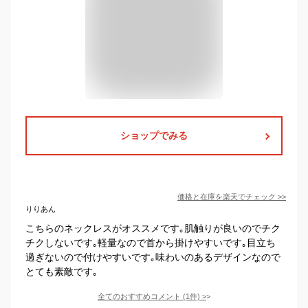
ショップでみる
価格と在庫を
楽天
でチェック
>>
りりあん
こちらのネックレスがオススメです｡肌触りが良いのでチク
チクしないです｡軽量なので首から掛けやすいです｡目立ち
過ぎないので付けやすいです｡味わいのあるデザインなので
とても素敵です｡
全てのおすすめコメント
(
1
件)
>