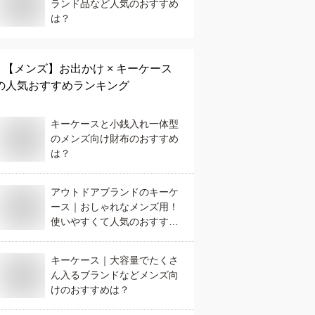
ランド品など人気のおすすめ
は？
【メンズ】
お出かけ × キーケース
の人気おすすめランキング
キーケースと小銭入れ一体型
のメンズ向け財布のおすすめ
は？
アウトドアブランドのキーケ
ース｜おしゃれなメンズ用！
使いやすくて人気のおすすめ
は？
キーケース｜大容量でたくさ
ん入るブランドなどメンズ向
けのおすすめは？