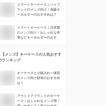
スマートキーケース｜ハイブ
ランドのメンズ向け！高級キ
ーホルダーのおすすめは？
スマートキーケース｜日本製
のメンズ向け！おしゃれな本
革などキーホルダーのおすす
めは？
【メンズ】
キーケース
の人気おすす
めランキング
キーケースと小銭入れ一体型
のメンズ向け財布のおすすめ
は？
アウトドアブランドのキーケ
ース｜おしゃれなメンズ用！
使いやすくて人気のおすすめ