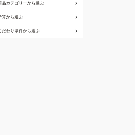
商品カテゴリー
から選ぶ
予算
から選ぶ
こだわり条件
から選ぶ