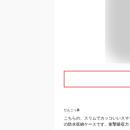
だんごっ鼻
こちらの、スリムでカッコいいスマ
の防水収納ケースです。衝撃吸収力