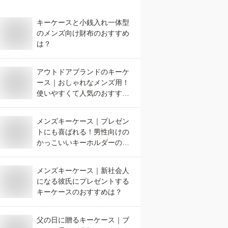
キーケースと小銭入れ一体型
のメンズ向け財布のおすすめ
は？
アウトドアブランドのキーケ
ース｜おしゃれなメンズ用！
使いやすくて人気のおすすめ
は？
メンズキーケース｜プレゼン
トにも喜ばれる！男性向けの
かっこいいキーホルダーのお
すすめは？
メンズキーケース｜新社会人
になる彼氏にプレゼントする
キーケースのおすすめは？
父の日に贈るキーケース｜ブ