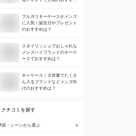
は？
ブルガリキーケースがメンズ
に人気！誕生日やプレゼント
のおすすめは？
スタイリッシュでおしゃれな
メンズハイブランドのキーケ
ースでおすすめは？
キーケース｜大容量でたくさ
ん入るブランドなどメンズ向
けのおすすめは？
クチコミを探す
季節・シーン
から選ぶ