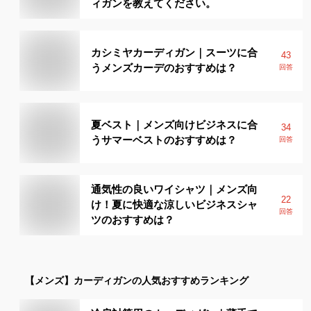
ィガンを教えてください。
カシミヤカーディガン｜スーツに合
43
うメンズカーデのおすすめは？
回答
夏ベスト｜メンズ向けビジネスに合
34
うサマーベストのおすすめは？
回答
通気性の良いワイシャツ｜メンズ向
22
け！夏に快適な涼しいビジネスシャ
回答
ツのおすすめは？
【メンズ】
カーディガン
の人気おすすめランキング