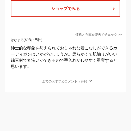
ショップでみる
価格と在庫を
楽天
でチェック
>>
はなまる(50代・男性)
紳士的な印象を与えられておしゃれな着こなしができるカ
ーディガンはいかがでしょうか。柔らかくて肌触りがいい
綿素材で丸洗いができるので手入れがしやすく重宝すると
思います。
全てのおすすめコメント（2件）