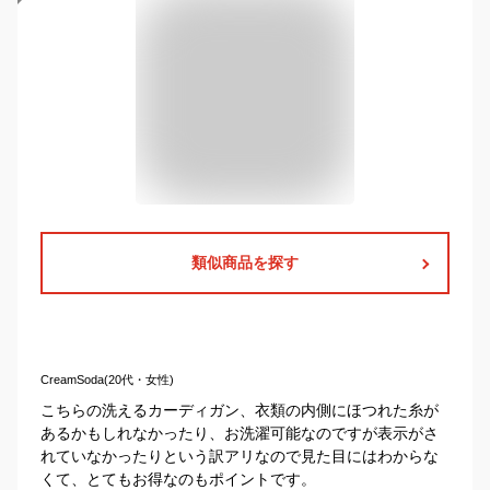
類似商品を探す
CreamSoda(20代・女性)
こちらの洗えるカーディガン、衣類の内側にほつれた糸が
あるかもしれなかったり、お洗濯可能なのですが表示がさ
れていなかったりという訳アリなので見た目にはわからな
くて、とてもお得なのもポイントです。