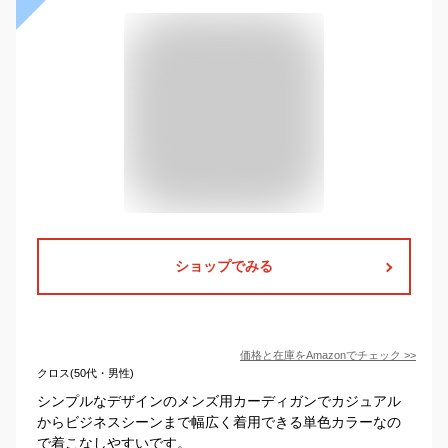
ショップでみる
価格と在庫を
Amazon
でチェック
>>
クロス(50代・男性)
シンプルなデザインのメンズ用カーディガンでカジュアル
からビジネスシーンまで幅広く着用できる単色カラーなの
で着こなしやすいです。