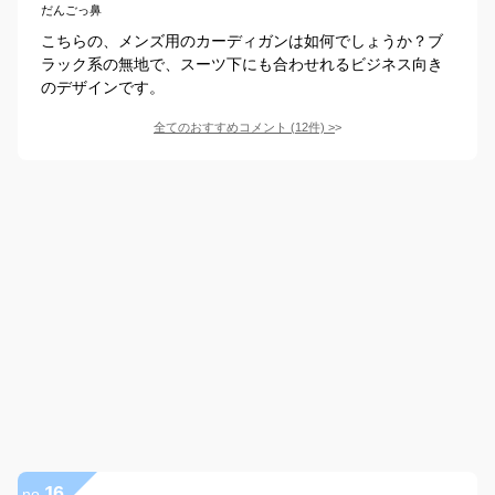
だんごっ鼻
こちらの、メンズ用のカーディガンは如何でしょうか？ブ
ラック系の無地で、スーツ下にも合わせれるビジネス向き
のデザインです。
全てのおすすめコメント
(
12
件)
>
16
no.