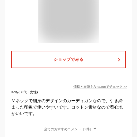
ショップでみる
価格と在庫を
Amazon
でチェック
>>
Kelly(50代・女性)
Ｖネックで細身のデザインのカーディガンなので、引き締
まった印象で使いやすいです。コットン素材なので着心地
がいいです。
全てのおすすめコメント（2件）