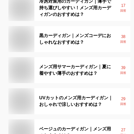
冷房対策用のカーディガン｜薄手で
17
持ち運びしやすい！メンズ用カーデ
回答
ィガンのおすすめは？
黒カーディガン｜メンズコーデにお
38
しゃれなおすすめは？
回答
メンズ用サマーカーディガン｜夏に
39
着やすい薄手のおすすめは？
回答
UVカットのメンズ用カーディガン｜
29
おしゃれで涼しいおすすめは？
回答
ベージュのカーディガン｜メンズ用
27