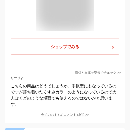
ショップでみる
価格と在庫を
楽天
でチェック
>>
りーりよ
こちらの商品はどうでしょうか。手帳型にもなっているの
ですが落ち着いたくすみカラーのようになっているので大
人ぽくどのような場面でも使えるのではないかと思いま
す。
全てのおすすめコメント
(
2
件)
>