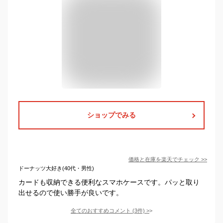
ショップでみる
価格と在庫を
楽天
でチェック
>>
ドーナッツ大好き(40代・男性)
カードも収納できる便利なスマホケースです。パッと取り
出せるので使い勝手が良いです。
全てのおすすめコメント
(
3
件)
>