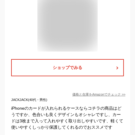
ショップでみる
価格と在庫を
Amazon
でチェック
>>
JACKJACK(40代・男性)
iPhoneのカードが入れられるケースならコチラの商品はど
うですか、色合いも良くデザインもオシャレですし、カー
ドは3枚まで入って入れやすく取り出しやすいです、軽くて
使いやすくしっかり保護してくれるのでおススメです