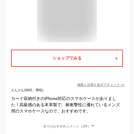
ショップでみる
価格と在庫を
楽天
でチェック
>>
どんどん(50代・男性)
カード収納付きのiPhone対応のスマホケースがありまし
た！高級感のある本革製で、耐衝撃性に優れているメンズ
用のスマホケースなので、おすすめです。
全てのおすすめコメント（2件）