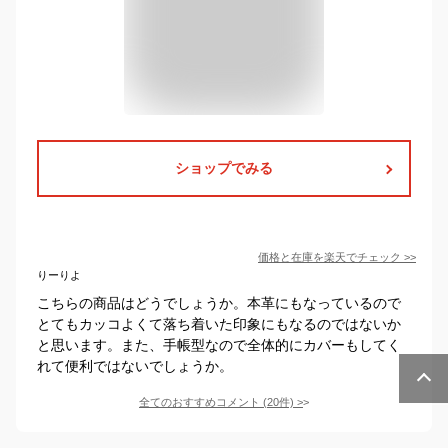
ショップでみる
価格と在庫を
楽天
でチェック
>>
りーりよ
こちらの商品はどうでしょうか。本革にもなっているので
とてもカッコよくて落ち着いた印象にもなるのではないか
と思います。また、手帳型なので全体的にカバーもしてく
れて便利ではないでしょうか。
全てのおすすめコメント
(
20
件)
>