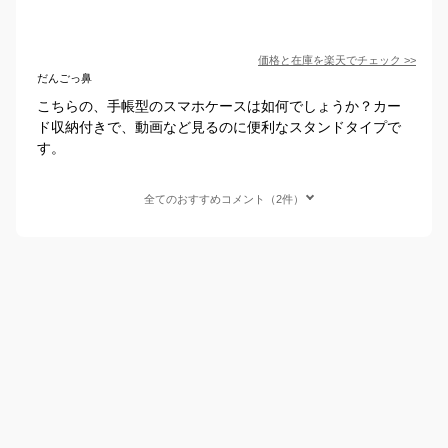
価格と在庫を
楽天
でチェック
>>
だんごっ鼻
こちらの、手帳型のスマホケースは如何でしょうか？カー
ド収納付きで、動画など見るのに便利なスタンドタイプで
す。
全てのおすすめコメント（2件）