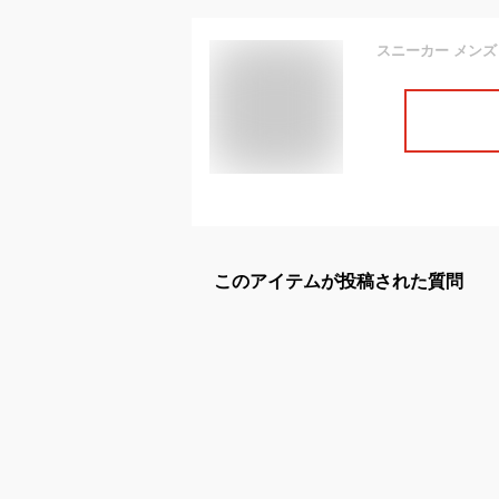
このアイテムが投稿された質問