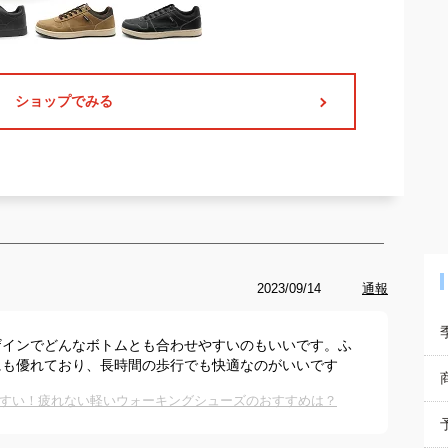
ショップでみる
2023/09/14
通報
ザインでどんなボトムとも合わせやすいのもいいです。ふ
にも優れており、長時間の歩行でも快適なのがいいです
すい！疲れない軽いウォーキングシューズのおすすめは？