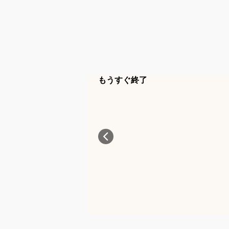
もうすぐ終了