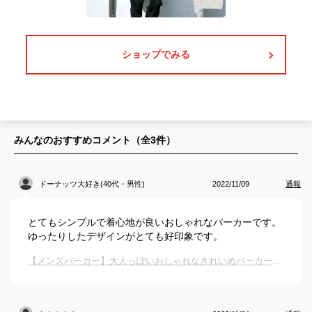
ショップでみる
みんなのおすすめコメント（全
3
件）
ドーナッツ大好き(40代・男性)
2022/11/09
通報
とてもシンプルで着心地が良いおしゃれなパーカーです。
ゆったりしたデザインがとても好印象です。
【メンズパーカー】大人っぽいおしゃれなきれいめパーカーは？