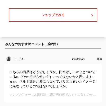
ショップでみる
みんなのおすすめコメント（全
2
件）
りーりよ
2023/06/26
通報
こちらの商品はどうでしょうか。防水がしっかりとついて
いるのでその点でも使いやすいのではないかと思います。
また、ベルト部分が皮にもなっており落ち着いたイメージ
にもなっているのではないでしょうか。
メンズのフォーマル腕時計｜10万円前後でおすすめなものを教えて！