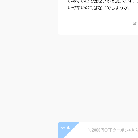
いやすいのではないかと思います。
いやすいのではないでしょうか。
全
4
no.