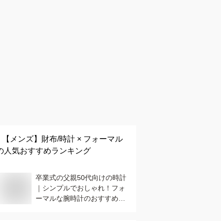
【メンズ】
財布/時計 × フォーマル
の人気おすすめランキング
卒業式の父親50代向けの時計
｜シンプルでおしゃれ！フォ
ーマルな腕時計のおすすめ
は？