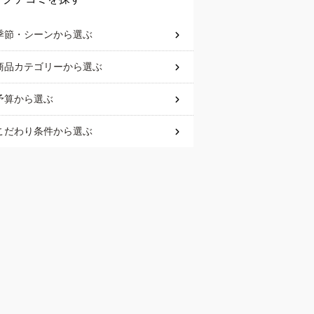
季節・シーン
から選ぶ
商品カテゴリー
から選ぶ
予算
から選ぶ
こだわり条件
から選ぶ