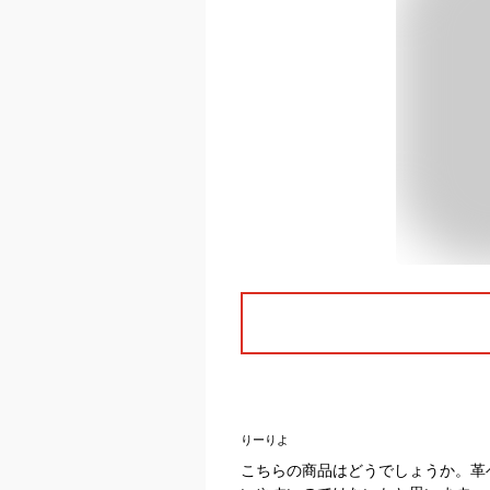
りーりよ
こちらの商品はどうでしょうか。革