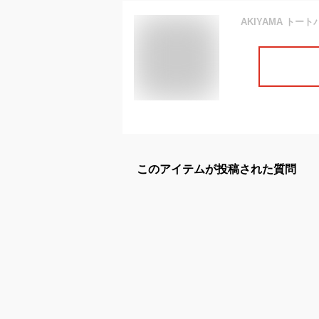
このアイテムが投稿された質問