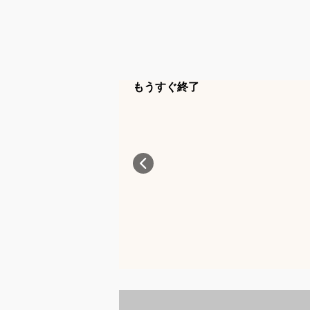
もうすぐ終了