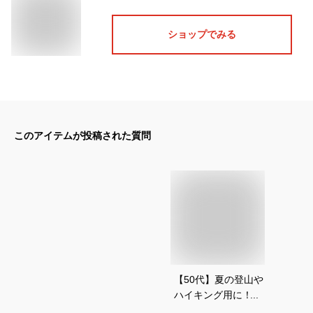
ショップでみる
このアイテムが投稿された質問
【50代】夏の登山や
ハイキング用に！お
すすめのトップスを