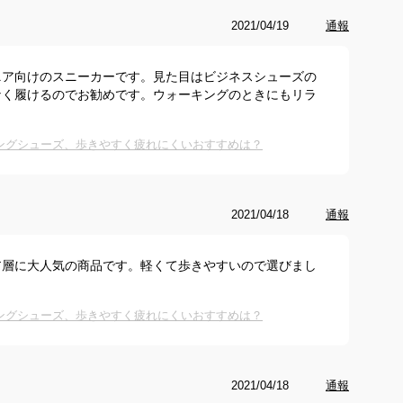
2021/04/19
通報
ニア向けのスニーカーです。見た目はビジネスシューズの
なく履けるのでお勧めです。ウォーキングのときにもリラ
キングシューズ、歩きやすく疲れにくいおすすめは？
2021/04/18
通報
ア層に大人気の商品です。軽くて歩きやすいので選びまし
キングシューズ、歩きやすく疲れにくいおすすめは？
2021/04/18
通報