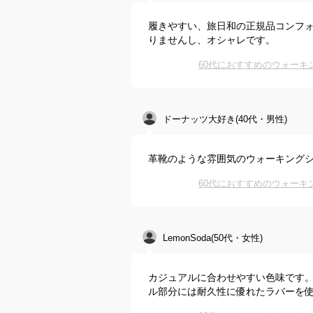
履きやすい、旅日和の正規品コンフ
りませんし、オシャレです。
60代におすすめのウォー
ドーナッツ大好き(40代・男性)
革靴のような雰囲気のウォーキング
60代におすすめのウォー
LemonSoda(50代・女性)
カジュアルに合わせやすい色味です
ル部分には耐久性に優れたラバーを