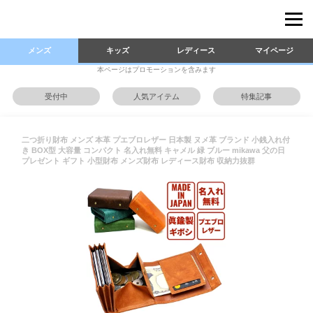
メンズ
キッズ
レディース
マイページ
本ページはプロモーションを含みます
受付中
人気アイテム
特集記事
二つ折り財布 メンズ 本革 プエブロレザー 日本製 ヌメ革 ブランド 小銭入れ付
き BOX型 大容量 コンパクト 名入れ無料 キャメル 緑 ブルー mikawa 父の日
プレゼント ギフト 小型財布 メンズ財布 レディース財布 収納力抜群