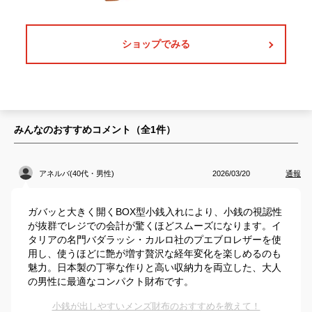
ショップでみる
みんなのおすすめコメント（全
1
件）
アネルバ(40代・男性)
2026/03/20
通報
ガバッと大きく開くBOX型小銭入れにより、小銭の視認性
が抜群でレジでの会計が驚くほどスムーズになります。イ
タリアの名門バダラッシ・カルロ社のプエブロレザーを使
用し、使うほどに艶が増す贅沢な経年変化を楽しめるのも
魅力。日本製の丁寧な作りと高い収納力を両立した、大人
の男性に最適なコンパクト財布です。
小銭が出しやすいメンズ財布のおすすめを教えて！