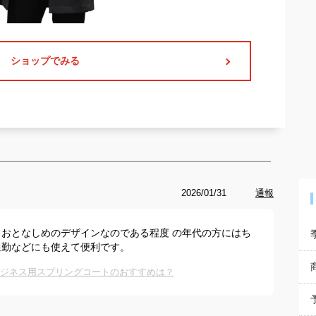
ショップでみる
2026/01/31
通報
おとなしめのデザインなのである程度 の年代の方にはち
通勤などにも使えて便利です。
ビジネス用スプリングコートのおすすめは？