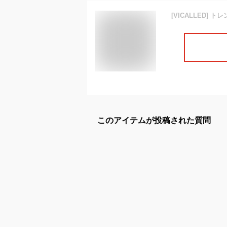
このアイテムが投稿された質問