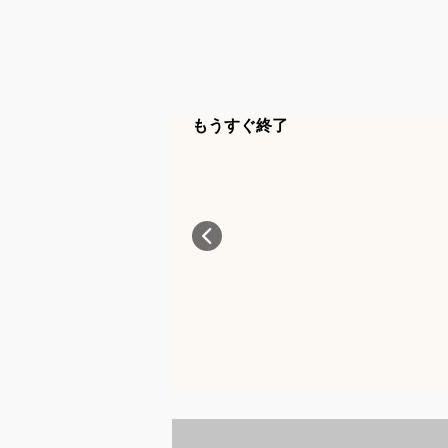
もうすぐ終了