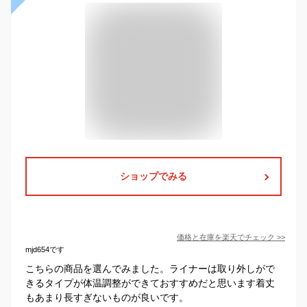
ショップでみる
価格と在庫を
楽天
でチェック
>>
mjd654です
こちらの商品を選んでみました。ライナーは取り外しがで
きるタイプが体温調整ができておすすめだと思います着丈
もあまり長すぎないものが良いです。