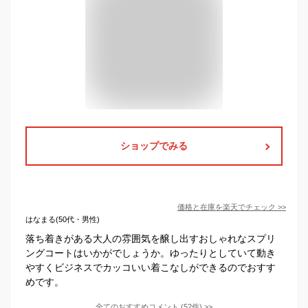
ショップでみる
価格と在庫を
楽天
でチェック
>>
はなまる(50代・男性)
落ち着きがある大人の雰囲気を醸し出すおしゃれなスプリ
ングコートはいかがでしょうか。ゆったりとしていて動き
やすくビジネスでカッコいい着こなしができるのでおすす
めです。
全てのおすすめコメント
(
52
件)
>