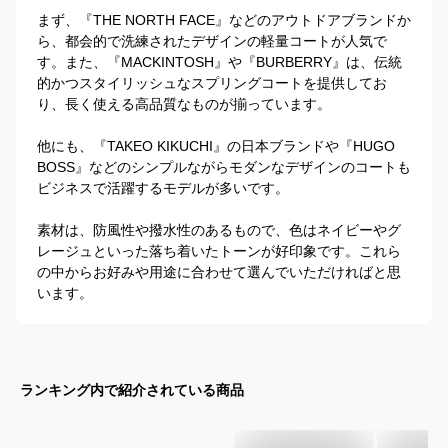
まず、『THE NORTH FACE』などのアウトドアブランドか
ら、都会的で洗練されたデザインの軽量コートが人気で
す。また、『MACKINTOSH』や『BURBERRY』は、伝統
的かつスタイリッシュなスプリングコートを提供してお
り、長く使える高品質なものが揃っています。

他にも、『TAKEO KIKUCHI』の日本ブランドや『HUGO 
BOSS』などのシンプルながらモダンなデザインのコートも
ビジネスで活躍するモデルが多いです。

素材は、防風性や撥水性のあるもので、色はネイビーやグ
レージュといった落ち着いたトーンが好印象です。これら
の中からお好みや用途に合わせて選んでいただければと思
います。
ランキング内で紹介されている商品