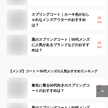
スプリングコート｜カーキ色がおし
28
ゃれなメンズアウターのおすすめ
回答
は？
黒のスプリングコート｜50代メンズ
28
に人気があるブランドなどのおすす
回答
めは？
【メンズ】
コート × 50代メンズ
の人気おすすめランキング
春先に着る50代向きのスプリングコ
38
ートのおすすめは？
回答
黒のスプリングコート｜50代メンズ