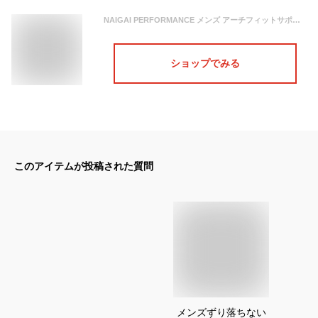
NAIGAI PERFORMANCE メンズ アーチフィットサポート クルー丈 着圧ビジネスソックス／ナイガイ（NAIGAI）
ショップでみる
このアイテムが投稿された質問
メンズずり落ちない