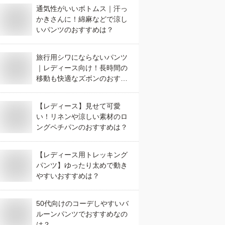
通気性がいいボトムス｜汗っ
かきさんに！綿麻などで涼し
いパンツのおすすめは？
旅行用シワにならないパンツ
｜レディース向け！長時間の
移動も快適なズボンのおすす
めは？
【レディース】見せて可愛
い！リネンや涼しい素材のロ
ングペチパンのおすすめは？
【レディース用トレッキング
パンツ】ゆったり太めで動き
やすいおすすめは？
50代向けのコーデしやすいバ
ルーンパンツでおすすめなの
は？