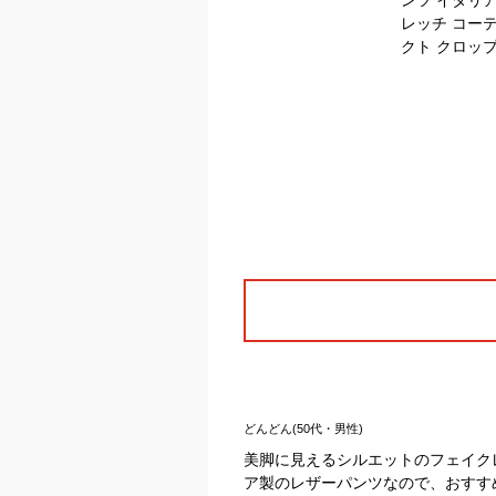
どんどん(50代・男性)
美脚に見えるシルエットのフェイク
ア製のレザーパンツなので、おすす