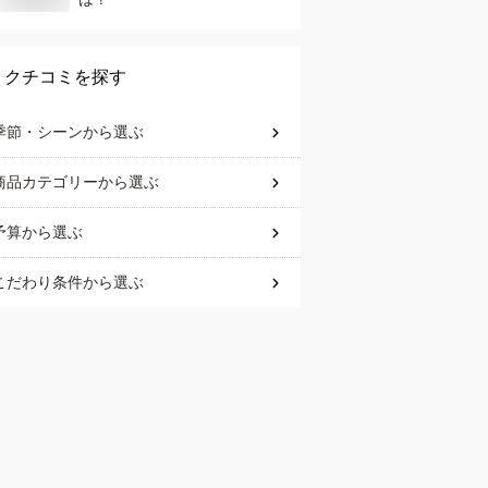
クチコミを探す
季節・シーン
から選ぶ
商品カテゴリー
から選ぶ
予算
から選ぶ
こだわり条件
から選ぶ