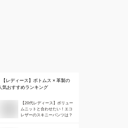
【レディース】
ボトムス × 革製
の
人気おすすめランキング
【20代レディース】ボリュー
ムニットと合わせたい！エコ
レザーのスキニーパンツは？