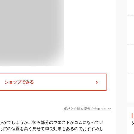
ショップでみる
価格と在庫を
楽天
でチェック
>>
かがでしょうか。後ろ部分のウエストがゴムになってい
お尻の位置を高く見せて脚長効果もあるのでおすすめし