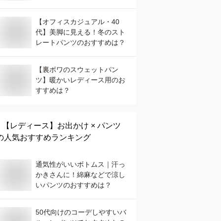
ズボンのおすすめは？
【オフィスカジュアル・40
代】美脚に見える！冬のスト
レートパンツのおすすめは？
【裏ボワのスウェットパン
ツ】暖かいレディース用のお
すすめは？
【レディース】
お出かけ × パンツ
の人気おすすめランキング
通気性がいいボトムス｜汗っ
かきさんに！綿麻などで涼し
いパンツのおすすめは？
50代向けのコーデしやすいバ