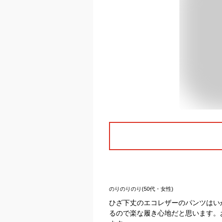
のりのりのり(50代・女性)
ひざ下丈のエコレザーのパンツはい
るので楽な履き心地だと思います。