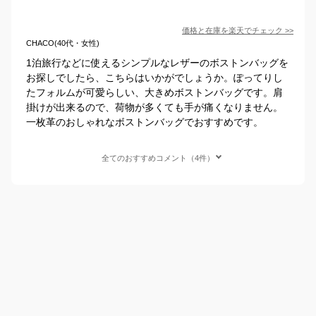
価格と在庫を
楽天
でチェック
>>
CHACO(40代・女性)
1泊旅行などに使えるシンプルなレザーのボストンバッグを
お探しでしたら、こちらはいかがでしょうか。ぽってりし
たフォルムが可愛らしい、大きめボストンバッグです。肩
掛けが出来るので、荷物が多くても手が痛くなりません。
一枚革のおしゃれなボストンバッグでおすすめです。
全てのおすすめコメント（4件）