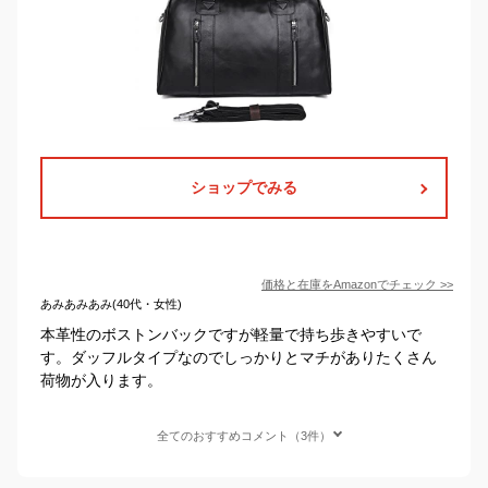
ショップでみる
価格と在庫を
Amazon
でチェック
>>
あみあみあみ(40代・女性)
本革性のボストンバックですが軽量で持ち歩きやすいで
す。ダッフルタイプなのでしっかりとマチがありたくさん
荷物が入ります。
全てのおすすめコメント（3件）