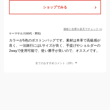
ショップでみる
価格と在庫を
楽天
でチェック
>>
ケーマサカズ(60代・男性)
カラーが5色のボストンバッグです。素材は本革で高級感が
良く、一泊旅行にはLサイズが良く、手提げやショルダーの
2wayで使用可能で、使い勝手が良いので、オススメです。
全てのおすすめコメント（2件）