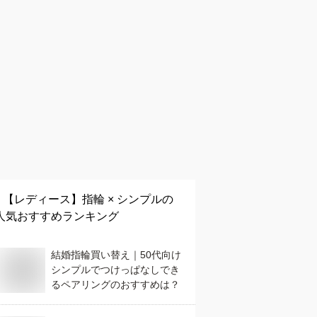
【レディース】
指輪 × シンプル
の
人気おすすめランキング
結婚指輪買い替え｜50代向け
シンプルでつけっぱなしでき
るペアリングのおすすめは？