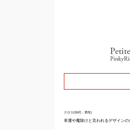
クロス(50代・男性)
幸運や魔除けと言われるデザインの